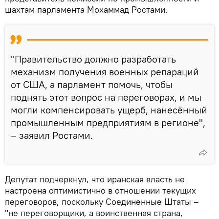
шахтам парламента Мохаммад Ростами.
"Правительство должно разработать
механизм получения военных репараций
от США, а парламент помочь, чтобы
поднять этот вопрос на переговорах, и мы
могли компенсировать ущерб, нанесённый
промышленным предприятиям в регионе",
– заявил Ростами.
Депутат подчеркнул, что иранская власть не
настроена оптимистично в отношении текущих
переговоров, поскольку Соединенные Штаты –
"не переговорщики, а воинственная страна,