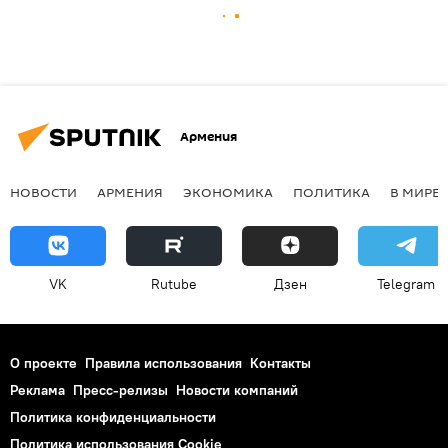
Армения
НОВОСТИ
АРМЕНИЯ
ЭКОНОМИКА
ПОЛИТИКА
В МИРЕ
VK
Rutube
Дзен
Telegram
О проекте
Правила использования
Контакты
Реклама
Пресс-релизы
Новости компаний
Политика конфиденциальности
Политика использования Cookie