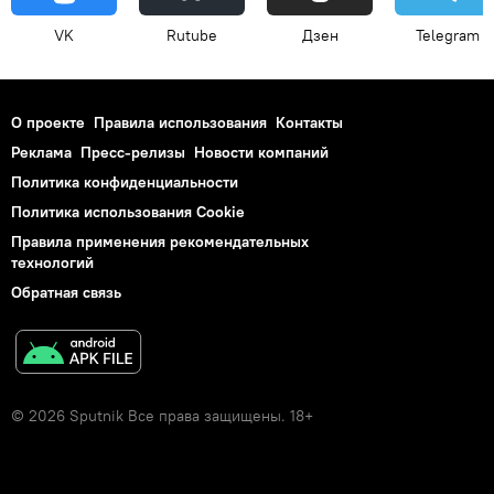
VK
Rutube
Дзен
Telegram
О проекте
Правила использования
Контакты
Реклама
Пресс-релизы
Новости компаний
Политика конфиденциальности
Политика использования Cookie
Правила применения рекомендательных
технологий
Обратная связь
© 2026 Sputnik Все права защищены. 18+