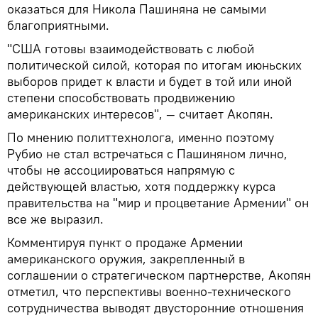
оказаться для Никола Пашиняна не самыми
благоприятными.
"США готовы взаимодействовать с любой
политической силой, которая по итогам июньских
выборов придет к власти и будет в той или иной
степени способствовать продвижению
американских интересов", — считает Акопян.
По мнению политтехнолога, именно поэтому
Рубио не стал встречаться с Пашиняном лично,
чтобы не ассоциироваться напрямую с
действующей властью, хотя поддержку курса
правительства на "мир и процветание Армении" он
все же выразил.
Комментируя пункт о продаже Армении
американского оружия, закрепленный в
соглашении о стратегическом партнерстве, Акопян
отметил, что перспективы военно-технического
сотрудничества выводят двусторонние отношения