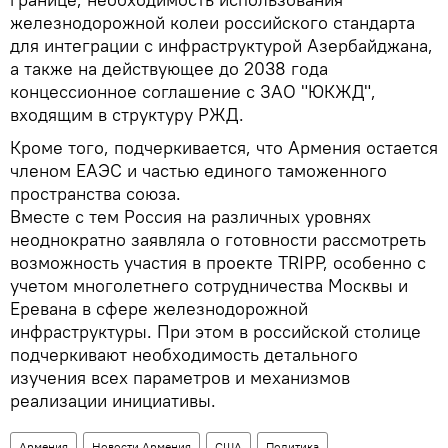
железнодорожной колеи российского стандарта
для интеграции с инфраструктурой Азербайджана,
а также на действующее до 2038 года
концессионное соглашение с ЗАО "ЮКЖД",
входящим в структуру РЖД.
Кроме того, подчеркивается, что Армения остается
членом ЕАЭС и частью единого таможенного
пространства союза.
Вместе с тем Россия на различных уровнях
неоднократно заявляла о готовности рассмотреть
возможность участия в проекте TRIPP, особенно с
учетом многолетнего сотрудничества Москвы и
Еревана в сфере железнодорожной
инфраструктуры. При этом в российской столице
подчеркивают необходимость детального
изучения всех параметров и механизмов
реализации инициативы.
Армения
Новости Армения
США
Политика