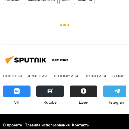
Армения
НОВОСТИ
АРМЕНИЯ
ЭКОНОМИКА
ПОЛИТИКА
В МИРЕ
VK
Rutube
Дзен
Telegram
О проекте
Правила использования
Контакты