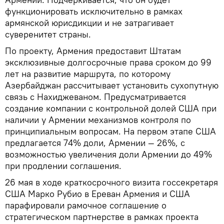
функционировать исключительно в рамках
армянской юрисдикции и не затрагивает
суверенитет страны.
По проекту, Армения предоставит Штатам
эксклюзивные долгосрочные права сроком до 99
лет на развитие маршрута, по которому
Азербайджан рассчитывает установить сухопутную
связь с Нахиджеваном. Предусматривается
создание компании с контрольной долей США при
наличии у Армении механизмов контроля по
принципиальным вопросам. На первом этапе США
предлагается 74% доли, Армении — 26%, с
возможностью увеличения доли Армении до 49%
при продлении соглашения.
26 мая в ходе краткосрочного визита госсекретаря
США Марко Рубио в Ереван Армения и США
парафировали рамочное соглашение о
стратегическом партнерстве в рамках проекта