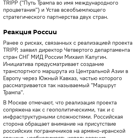
TRIPP ("Путь Трампа во имя международного
процветания") и Устав всеобъемлющего
стратегического партнерства двух стран.
Реакция России
Ранее о рисках, связанных с реализацией проекта
TRIPP, заявил директор Четвертого департамента
стран СНГ МИД России Михаил Калугин.
Инициатива предусматривает создание
транспортного маршрута из Центральной Азии в
Европу через Южный Кавказ, частью которого
рассматривается так называемый "Маршрут
Трампа".
В Москве отмечают, что реализация проекта
сопряжена как с геополитическими, так и с
инфраструктурными сложностями. Российская
сторона обращает внимание на присутствие
российских пограничников на армяно-иранской
границе, необходимость использования