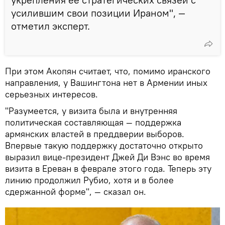
усилившим свои позиции Ираном", —
отметил эксперт.
При этом Акопян считает, что, помимо иранского
направления, у Вашингтона нет в Армении иных
серьезных интересов.
"Разумеется, у визита была и внутренняя
политическая составляющая — поддержка
армянских властей в преддверии выборов.
Впервые такую поддержку достаточно открыто
выразил вице-президент Джей Ди Вэнс во время
визита в Ереван в феврале этого года. Теперь эту
линию продолжил Рубио, хотя и в более
сдержанной форме", — сказал он.