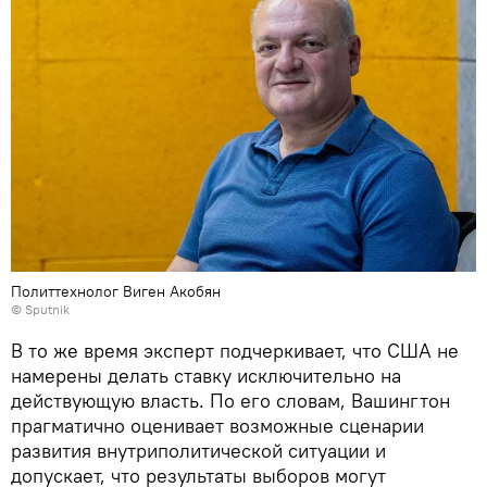
Политтехнолог Виген Акобян
© Sputnik
В то же время эксперт подчеркивает, что США не
намерены делать ставку исключительно на
действующую власть. По его словам, Вашингтон
прагматично оценивает возможные сценарии
развития внутриполитической ситуации и
допускает, что результаты выборов могут