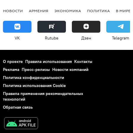
НОВОСТИ
АРМЕНИЯ
ЭКОНОМИКА
ПОЛИТИКА
В МИРЕ
VK
Rutube
Дзен
Telegram
О проекте
Правила использования
Контакты
Реклама
Пресс-релизы
Новости компаний
Политика конфиденциальности
Политика использования Cookie
Правила применения рекомендательных
технологий
Обратная связь