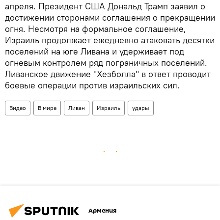
апреля. Президент США Дональд Трамп заявил о
достижении сторонами соглашения о прекращении
огня. Несмотря на формальное соглашение,
Израиль продолжает ежедневно атаковать десятки
поселений на юге Ливана и удерживает под
огневым контролем ряд пограничных поселений.
Ливанское движение "Хезболла" в ответ проводит
боевые операции против израильских сил.
Видео
В мире
Ливан
Израиль
удары
Армения