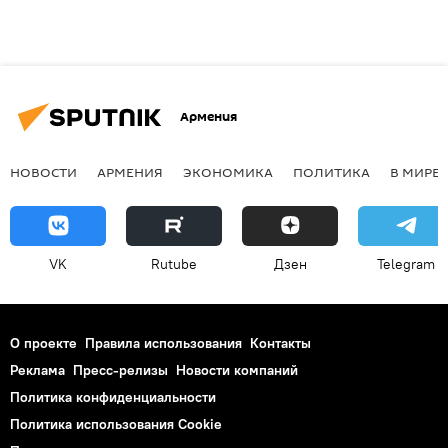
Армения
НОВОСТИ
АРМЕНИЯ
ЭКОНОМИКА
ПОЛИТИКА
В МИРЕ
VK
Rutube
Дзен
Telegram
О проекте
Правила использования
Контакты
Реклама
Пресс-релизы
Новости компаний
Политика конфиденциальности
Политика использования Cookie