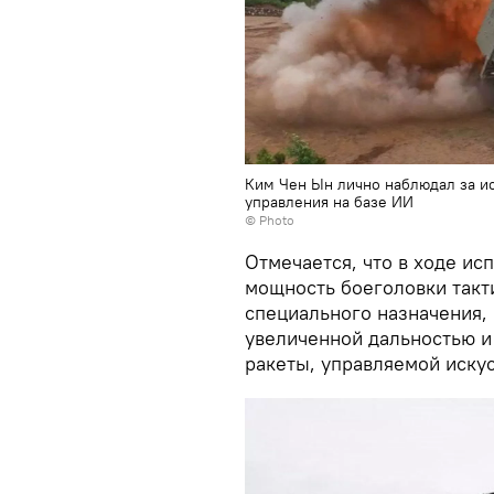
Ким Чен Ын лично наблюдал за и
управления на базе ИИ
© Photo
Отмечается, что в ходе и
мощность боеголовки такт
специального назначения,
увеличенной дальностью и
ракеты, управляемой иску