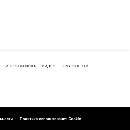
ИНФОГРАФИКА
ВИДЕО
ПРЕСС-ЦЕНТР
ьности
Политика использования Cookie