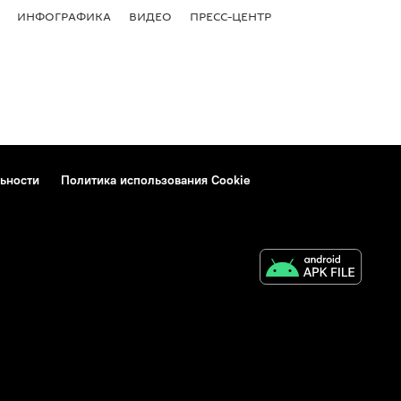
ИНФОГРАФИКА
ВИДЕО
ПРЕСС-ЦЕНТР
ьности
Политика использования Cookie