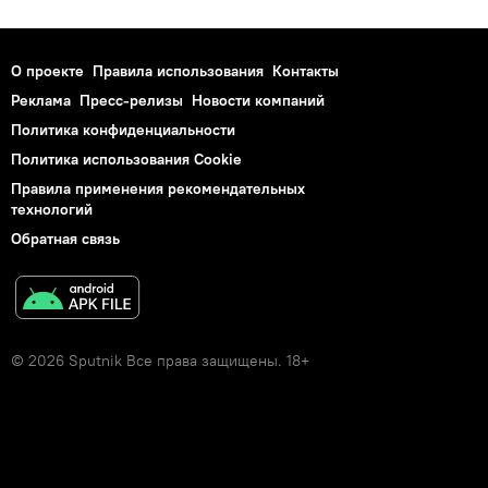
О проекте
Правила использования
Контакты
Реклама
Пресс-релизы
Новости компаний
Политика конфиденциальности
Политика использования Cookie
Правила применения рекомендательных
технологий
Обратная связь
© 2026 Sputnik Все права защищены. 18+