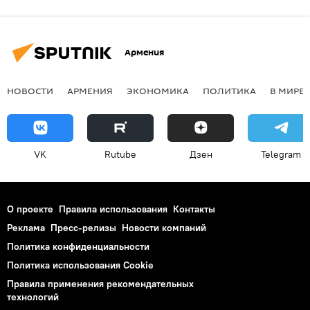
Армения
НОВОСТИ
АРМЕНИЯ
ЭКОНОМИКА
ПОЛИТИКА
В МИРЕ
VK
Rutube
Дзен
Telegram
О проекте
Правила использования
Контакты
Реклама
Пресс-релизы
Новости компаний
Политика конфиденциальности
Политика использования Cookie
Правила применения рекомендательных
технологий