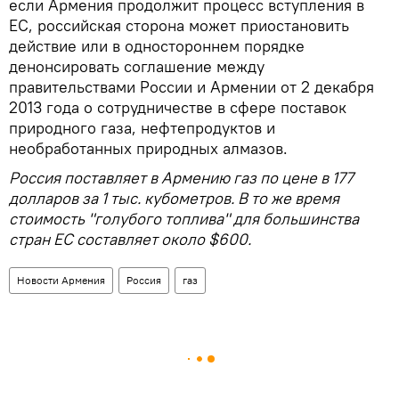
если Армения продолжит процесс вступления в
ЕС, российская сторона может приостановить
действие или в одностороннем порядке
денонсировать соглашение между
правительствами России и Армении от 2 декабря
2013 года о сотрудничестве в сфере поставок
природного газа, нефтепродуктов и
необработанных природных алмазов.
Россия поставляет в Армению газ по цене в 177
долларов за 1 тыс. кубометров. В то же время
стоимость "голубого топлива" для большинства
стран ЕС составляет около $600.
Новости Армения
Россия
газ