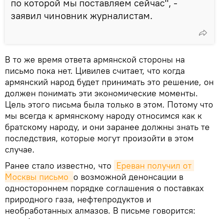
по которой мы поставляем сейчас", -
заявил чиновник журналистам.
В то же время ответа армянской стороны на
письмо пока нет. Цивилев считает, что когда
армянский народ будет принимать это решение, он
должен понимать эти экономические моменты.
Цель этого письма была только в этом. Потому что
мы всегда к армянскому народу относимся как к
братскому народу, и они заранее должны знать те
последствия, которые могут произойти в этом
случае.
Ранее стало известно, что
Ереван получил от 
Москвы письмо 
о возможной денонсации в
одностороннем порядке соглашения о поставках
природного газа, нефтепродуктов и
необработанных алмазов. В письме говорится: