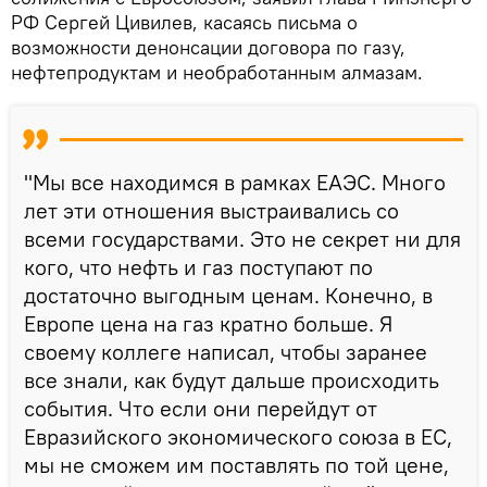
РФ Сергей Цивилев, касаясь письма о
возможности денонсации договора по газу,
нефтепродуктам и необработанным алмазам.
"Мы все находимся в рамках ЕАЭС. Много
лет эти отношения выстраивались со
всеми государствами. Это не секрет ни для
кого, что нефть и газ поступают по
достаточно выгодным ценам. Конечно, в
Европе цена на газ кратно больше. Я
своему коллеге написал, чтобы заранее
все знали, как будут дальше происходить
события. Что если они перейдут от
Евразийского экономического союза в ЕС,
мы не сможем им поставлять по той цене,