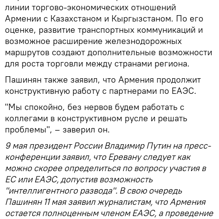
линии торгово-экономических отношений
Армении с Казахстаном и Кыргызстаном. По его
оценке, развитие транспортных коммуникаций и
возможное расширение железнодорожных
маршрутов создают дополнительные возможности
для роста торговли между странами региона.
Пашинян также заявил, что Армения продолжит
конструктивную работу с партнерами по ЕАЭС.
"Мы спокойно, без нервов будем работать с
коллегами в конструктивном русле и решать
проблемы", – заверил он.
9 мая президент России Владимир Путин на пресс-
конференции заявил, что Еревану следует как
можно скорее определиться по вопросу участия в
ЕС или ЕАЭС, допустив возможность
"интеллигентного развода". В свою очередь
Пашинян 11 мая заявил журналистам, что Армения
остается полноценным членом ЕАЭС, а проведение