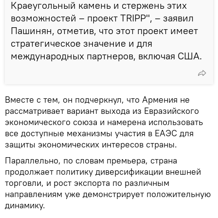
Краеугольный камень и стержень этих
возможностей – проект TRIPP", – заявил
Пашинян, отметив, что этот проект имеет
стратегическое значение и для
международных партнеров, включая США.
Вместе с тем, он подчеркнул, что Армения не
рассматривает вариант выхода из Евразийского
экономического союза и намерена использовать
все доступные механизмы участия в ЕАЭС для
защиты экономических интересов страны.
Параллельно, по словам премьера, страна
продолжает политику диверсификации внешней
торговли, и рост экспорта по различным
направлениям уже демонстрирует положительную
динамику.