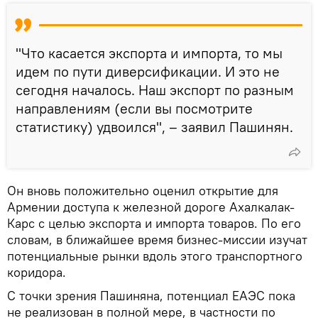
"Что касается экспорта и импорта, то мы
идем по пути диверсификации. И это не
сегодня началось. Наш экспорт по разным
направлениям (если вы посмотрите
статистику) удвоился", – заявил Пашинян.
Он вновь положительно оценил открытие для
Армении доступа к железной дороге Ахалкалак-
Карс с целью экспорта и импорта товаров. По его
словам, в ближайшее время бизнес-миссии изучат
потенциальные рынки вдоль этого транспортного
коридора.
С точки зрения Пашиняна, потенциал ЕАЭС пока
не реализован в полной мере, в частности по