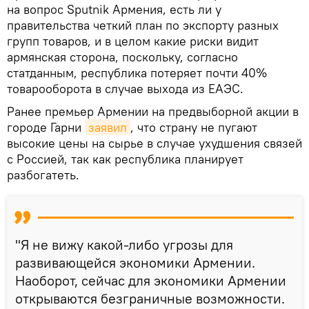
на вопрос Sputnik Армения, есть ли у
правительства четкий план по экспорту разных
групп товаров, и в целом какие риски видит
армянская сторона, поскольку, согласно
статданным, республика потеряет почти 40%
товарооборота в случае выхода из ЕАЭС.
Ранее премьер Армении на предвыборной акции в
городе Гарни
заявил
, что страну не пугают
высокие цены на сырье в случае ухудшения связей
с Россией, так как республика планирует
разбогатеть.
"Я не вижу какой-либо угрозы для
развивающейся экономики Армении.
Наоборот, сейчас для экономики Армении
открываются безграничные возможности.