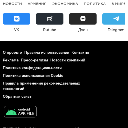
НОВОСТИ
АРМЕНИЯ
ЭКОНОМИКА
ПОЛИТИКА
В МИРЕ
VK
Rutube
Дзен
Telegram
О проекте
Правила использования
Контакты
Реклама
Пресс-релизы
Новости компаний
Политика конфиденциальности
Политика использования Cookie
Правила применения рекомендательных
технологий
Обратная связь