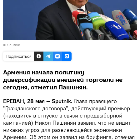
© Sputnik
Подписаться
Армения начала политику
диверсификации внешней торговли не
сегодня, отметил Пашинян.
ЕРЕВАН, 28 мая — Sputnik.
Глава правящего
"Гражданского договора", действующий премьер
(находится в отпуске в связи с предвыборной
кампанией) Никол Пашинян заявил, что не видит
никаких угроз для развивающейся экономики
Армении. Об этом он заявил на брифинге, отвечая