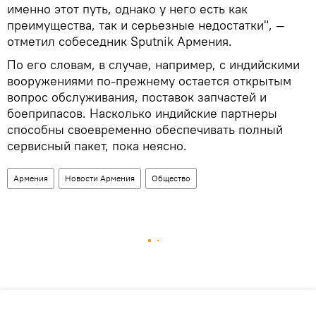
именно этот путь, однако у него есть как
преимущества, так и серьезные недостатки", —
отметил собеседник Sputnik Армения.
По его словам, в случае, например, с индийскими
вооружениями по-прежнему остается открытым
вопрос обслуживания, поставок запчастей и
боеприпасов. Насколько индийские партнеры
способны своевременно обеспечивать полный
сервисный пакет, пока неясно.
Армения
Новости Армения
Общество