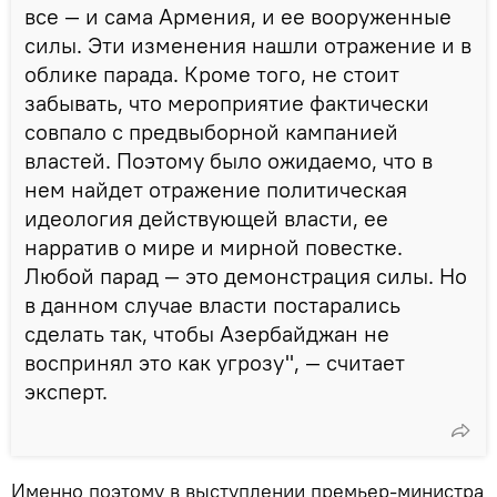
все — и сама Армения, и ее вооруженные
силы. Эти изменения нашли отражение и в
облике парада. Кроме того, не стоит
забывать, что мероприятие фактически
совпало с предвыборной кампанией
властей. Поэтому было ожидаемо, что в
нем найдет отражение политическая
идеология действующей власти, ее
нарратив о мире и мирной повестке.
Любой парад — это демонстрация силы. Но
в данном случае власти постарались
сделать так, чтобы Азербайджан не
воспринял это как угрозу", — считает
эксперт.
Именно поэтому в выступлении премьер-министра