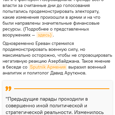
власти за считанные дни до голосования
попытались продемонстрировать электорату,
какие изменения произошли в армии и на что
были направлены значительные финансовые
ресурсы. (Подробнее о представленных
вооружениях —
здесь)
.
Одновременно Ереван стремился
продемонстрировать военную силу, но
максимально осторожно, чтобы не спровоцировать
негативную реакцию Азербайджана. Такое мнение
в беседе со
Sputnik Армения
выразил военный
аналитик и политолог Давид Арутюнов.
"Предыдущие парады проходили в
совершенно иной политической и
стратегической реальности. Изменилось