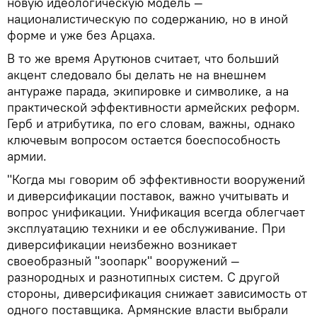
новую идеологическую модель —
националистическую по содержанию, но в иной
форме и уже без Арцаха.
В то же время Арутюнов считает, что больший
акцент следовало бы делать не на внешнем
антураже парада, экипировке и символике, а на
практической эффективности армейских реформ.
Герб и атрибутика, по его словам, важны, однако
ключевым вопросом остается боеспособность
армии.
"Когда мы говорим об эффективности вооружений
и диверсификации поставок, важно учитывать и
вопрос унификации. Унификация всегда облегчает
эксплуатацию техники и ее обслуживание. При
диверсификации неизбежно возникает
своеобразный "зоопарк" вооружений —
разнородных и разнотипных систем. С другой
стороны, диверсификация снижает зависимость от
одного поставщика. Армянские власти выбрали