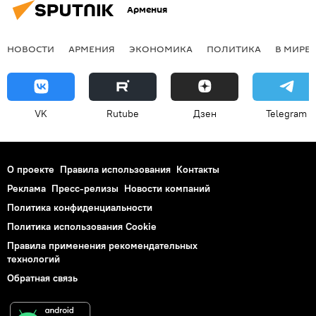
Армения
НОВОСТИ
АРМЕНИЯ
ЭКОНОМИКА
ПОЛИТИКА
В МИРЕ
VK
Rutube
Дзен
Telegram
О проекте
Правила использования
Контакты
Реклама
Пресс-релизы
Новости компаний
Политика конфиденциальности
Политика использования Cookie
Правила применения рекомендательных
технологий
Обратная связь