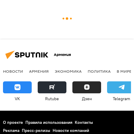
Армения
НОВОСТИ
АРМЕНИЯ
ЭКОНОМИКА
ПОЛИТИКА
В МИРЕ
VK
Rutube
Дзен
Telegram
О проекте
Правила использования
Контакты
Реклама
Пресс-релизы
Новости компаний