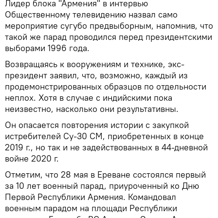
Лидер блока "Армения" в интервью
Общественному телевидению назвал само
мероприятие сугубо предвыборным, напомнив, что
такой же парад проводился перед президентскими
выборами 1996 года.
Возвращаясь к вооружениям и технике, экс-
президент заявил, что, возможно, каждый из
продемонстрированных образцов по отдельности
неплох. Хотя в случае с индийскими пока
неизвестно, насколько они результативны.
Он опасается повторения истории с закупкой
истребителей Су-30 СМ, приобретенных в конце
2019 г., но так и не задействованных в 44-дневной
войне 2020 г.
Отметим, что 28 мая в Ереване состоялся первый
за 10 лет военный парад, приуроченный ко Дню
Первой Республики Армения. Командовал
военным парадом на площади Республики