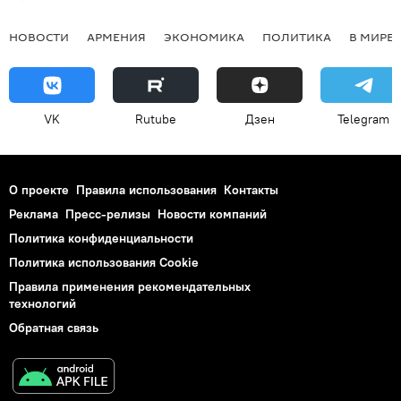
НОВОСТИ
АРМЕНИЯ
ЭКОНОМИКА
ПОЛИТИКА
В МИРЕ
VK
Rutube
Дзен
Telegram
О проекте
Правила использования
Контакты
Реклама
Пресс-релизы
Новости компаний
Политика конфиденциальности
Политика использования Cookie
Правила применения рекомендательных
технологий
Обратная связь