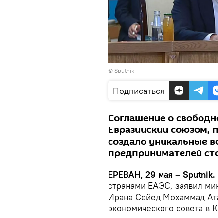
© Sputnik
Подписаться
Соглашение о свободн
Евразийский союзом, 
создало уникальные в
предпринимателей ст
ЕРЕВАН, 29 мая – Sputnik․
странами ЕАЭС, заявил ми
Ирана Сейед Мохаммад Ата
экономического совета в К