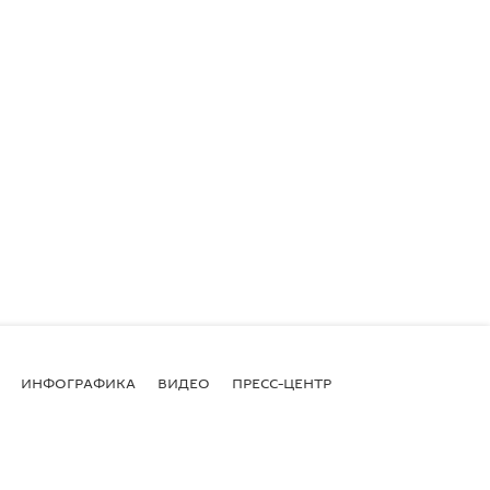
ИНФОГРАФИКА
ВИДЕО
ПРЕСС-ЦЕНТР