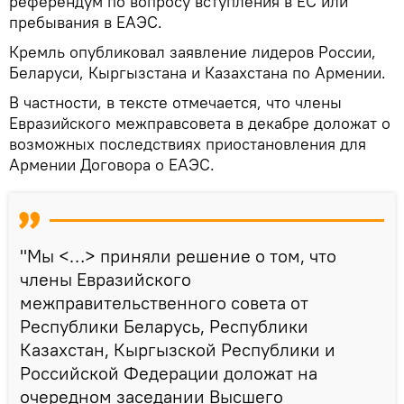
референдум по вопросу вступления в ЕС или
пребывания в ЕАЭС.
Кремль опубликовал заявление лидеров России,
Беларуси, Кыргызстана и Казахстана по Армении.
В частности, в тексте отмечается, что члены
Евразийского межправсовета в декабре доложат о
возможных последствиях приостановления для
Армении Договора о ЕАЭС.
"Мы <…> приняли решение о том, что
члены Евразийского
межправительственного совета от
Республики Беларусь, Республики
Казахстан, Кыргызской Республики и
Российской Федерации доложат на
очередном заседании Высшего