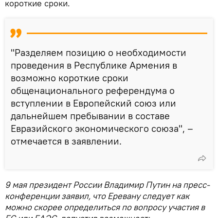
короткие сроки.
"Разделяем позицию о необходимости
проведения в Республике Армения в
возможно короткие сроки
общенационального референдума о
вступлении в Европейский союз или
дальнейшем пребывании в составе
Евразийского экономического союза", –
отмечается в заявлении.
9 мая президент России Владимир Путин на пресс-
конференции заявил, что Еревану следует как
можно скорее определиться по вопросу участия в