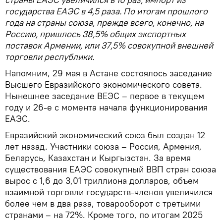
государства ЕАЭС в 4,5 раза. По итогам прошлого
года на страны союза, прежде всего, конечно, на
Россию, пришлось 38,5% общих экспортных
поставок Армении, или 37,5% совокупной внешней
торговли республики.
Напомним, 29 мая в Астане состоялось заседание
Высшего Евразийского экономического совета.
Нынешнее заседание ВЕЭС – первое в текущем
году и 26-е с момента начала функционирования
ЕАЭС.
Евразийский экономический союз был создан 12
лет назад. Участники союза – Россия, Армения,
Беларусь, Казахстан и Кыргызстан. За время
существования ЕАЭС совокупный ВВП стран союза
вырос с 1,6 до 3,01 триллиона долларов, объем
взаимной торговли государств-членов увеличился
более чем в два раза, товарооборот с третьими
странами – на 72%. Кроме того, по итогам 2025