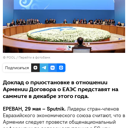
© POOL
/
Перейти в фотобанк
Подписаться
Доклад о приостановке в отношении
Армении Договора о ЕАЭС представят на
саммите в декабре этого года.
ЕРЕВАН, 29 мая – Sputnik.
Лидеры стран-членов
Евразийского экономического союза считают, что в
Армении следует провести общенациональный