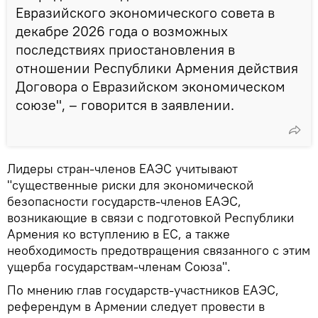
Евразийского экономического совета в
декабре 2026 года о возможных
последствиях приостановления в
отношении Республики Армения действия
Договора о Евразийском экономическом
союзе", – говорится в заявлении.
Лидеры стран-членов ЕАЭС учитывают
"существенные риски для экономической
безопасности государств-членов ЕАЭС,
возникающие в связи с подготовкой Республики
Армения ко вступлению в ЕС, а также
необходимость предотвращения связанного с этим
ущерба государствам-членам Союза".
По мнению глав государств-участников ЕАЭС,
референдум в Армении следует провести в