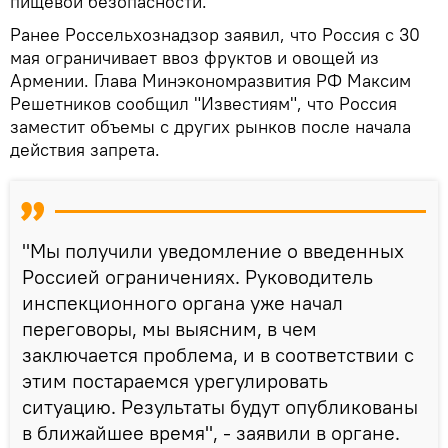
пищевой безопасности.
Ранее Россельхознадзор заявил, что Россия с 30
мая ограничивает ввоз фруктов и овощей из
Армении. Глава Минэкономразвития РФ Максим
Решетников сообщил "Известиям", что Россия
заместит объемы с других рынков после начала
действия запрета.
"Мы получили уведомление о введенных
Россией ограничениях. Руководитель
инспекционного органа уже начал
переговоры, мы выясним, в чем
заключается проблема, и в соответствии с
этим постараемся урегулировать
ситуацию. Результаты будут опубликованы
в ближайшее время", - заявили в органе.