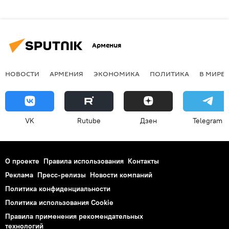
Армения
НОВОСТИ
АРМЕНИЯ
ЭКОНОМИКА
ПОЛИТИКА
В МИРЕ
VK
Rutube
Дзен
Telegram
О проекте
Правила использования
Контакты
Реклама
Пресс-релизы
Новости компаний
Политика конфиденциальности
Политика использования Cookie
Правила применения рекомендательных
технологий