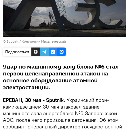
© Sputnik / Константин Михальчевский
Подписаться
Удар по машинному залу блока №6 стал
первой целенаправленной атакой на
основное оборудование атомной
электростанции.
ЕРЕВАН, 30 мая - Sputnik.
Украинский дрон-
камикадзе днем 30 мая атаковал здание
машинного зала энергоблока №6 Запорожской
АЭС, после чего произошла детонация. Об этом
сообщил генеральный директор государственной