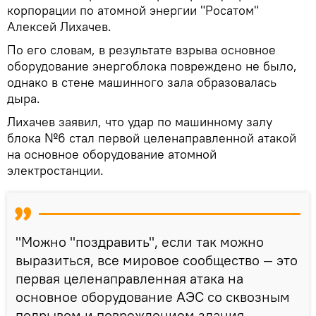
корпорации по атомной энергии "Росатом"
Алексей Лихачев.
По его словам, в результате взрыва основное
оборудование энергоблока повреждено не было,
однако в стене машинного зала образовалась
дыра.
Лихачев заявил, что удар по машинному залу
блока №6 стал первой целенаправленной атакой
на основное оборудование атомной
электростанции.
"Можно "поздравить", если так можно
выразиться, все мировое сообщество — это
первая целенаправленная атака на
основное оборудование АЭС со сквозным
подрывом и повреждением здания