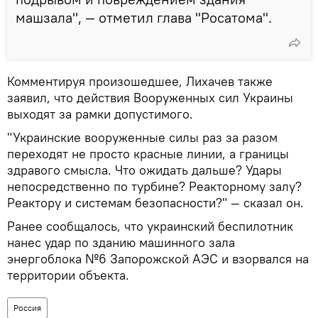
машзала", — отметил глава "Росатома".
Комментируя произошедшее, Лихачев также
заявил, что действия Вооруженных сил Украины
выходят за рамки допустимого.
"Украинские вооруженные силы раз за разом
переходят не просто красные линии, а границы
здравого смысла. Что ожидать дальше? Удары
непосредственно по турбине? Реакторному залу?
Реактору и системам безопасности?" — сказал он.
Ранее сообщалось, что украинский беспилотник
нанес удар по зданию машинного зала
энергоблока №6 Запорожской АЭС и взорвался на
территории объекта.
Россия