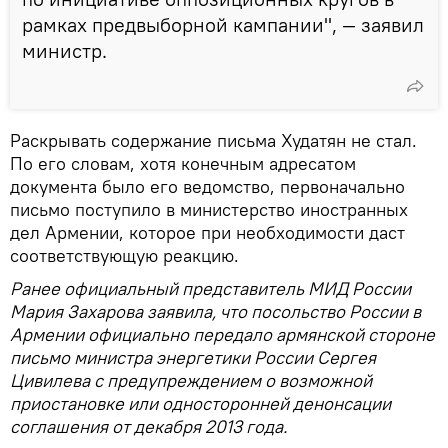
рамках предвыборной кампании", — заявил
министр.
Раскрывать содержание письма Худатян не стал.
По его словам, хотя конечным адресатом
документа было его ведомство, первоначально
письмо поступило в министерство иностранных
дел Армении, которое при необходимости даст
соответствующую реакцию.
Ранее официальный представитель МИД России
Мария Захарова заявила, что посольство России в
Армении официально передало армянской стороне
письмо министра энергетики России Сергея
Цивилева с предупреждением о возможной
приостановке или односторонней денонсации
соглашения от декабря 2013 года.