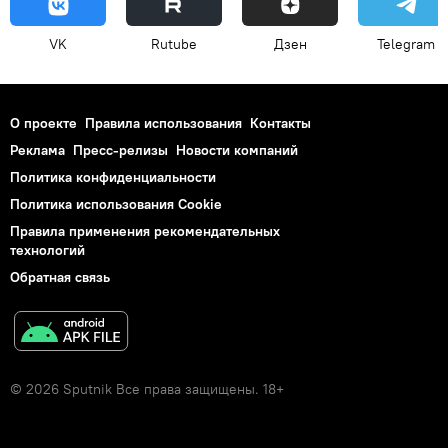
VK
Rutube
Дзен
Telegram
О проекте
Правила использования
Контакты
Реклама
Пресс-релизы
Новости компаний
Политика конфиденциальности
Политика использования Cookie
Правила применения рекомендательных
технологий
Обратная связь
© 2026 Sputnik Все права защищены. 18+