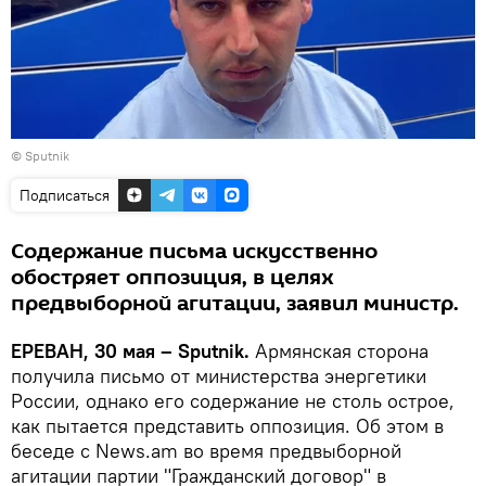
© Sputnik
Подписаться
Содержание письма искусственно
обостряет оппозиция, в целях
предвыборной агитации, заявил министр.
ЕРЕВАН, 30 мая – Sputnik.
Армянская сторона
получила письмо от министерства энергетики
России, однако его содержание не столь острое,
как пытается представить оппозиция. Об этом в
беседе с News.am во время предвыборной
агитации партии "Гражданский договор" в