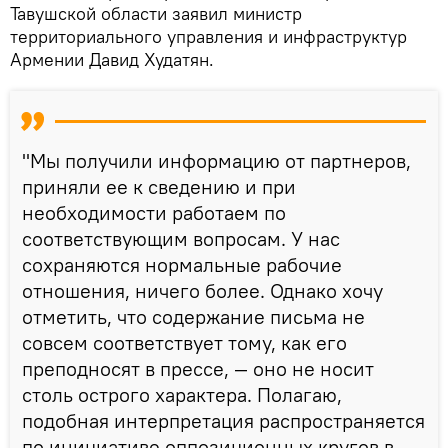
Тавушской области заявил министр
территориального управления и инфраструктур
Армении Давид Худатян.
"Мы получили информацию от партнеров,
приняли ее к сведению и при
необходимости работаем по
соответствующим вопросам. У нас
сохраняются нормальные рабочие
отношения, ничего более. Однако хочу
отметить, что содержание письма не
совсем соответствует тому, как его
преподносят в прессе, — оно не носит
столь острого характера. Полагаю,
подобная интерпретация распространяется
по инициативе оппозиционных кругов в