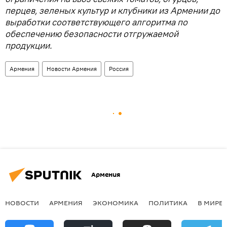
перцев, зеленых культур и клубники из Армении до
выработки соответствующего алгоритма по
обеспечению безопасности отгружаемой
продукции.
Армения
Новости Армения
Россия
Армения
НОВОСТИ
АРМЕНИЯ
ЭКОНОМИКА
ПОЛИТИКА
В МИРЕ