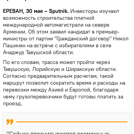
ЕРЕВАН, 30 мая – Sputnik.
Инвесторы изучают
возможность строительства платной
международной автомагистрали на севере
Армении. Об этом заявил кандидат в премьер-
министры от партии "Гражданский договор" Никол
Пашинян на встрече с избирателями в селе
Ачаджур Тавушской области.
По его словам, трасса может пройти через
Тавушскую, Лорийскую и Ширакскую области.
Согласно предварительным расчетам, такой
маршрут позволит сократить время и расходы на
перевозки между Азией и Европой, благодаря
чему грузоперевозчики будут готовы платить за
проезд.
"Сейчас просчитываются возможные