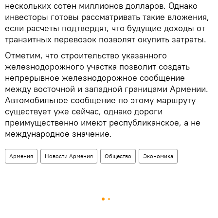
нескольких сотен миллионов долларов. Однако
инвесторы готовы рассматривать такие вложения,
если расчеты подтвердят, что будущие доходы от
транзитных перевозок позволят окупить затраты.
Отметим, что строительство указанного
железнодорожного участка позволит создать
непрерывное железнодорожное сообщение
между восточной и западной границами Армении.
Автомобильное сообщение по этому маршруту
существует уже сейчас, однако дороги
преимущественно имеют республиканское, а не
международное значение.
Армения
Новости Армения
Общество
Экономика