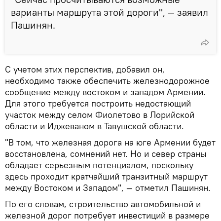
варианты маршрута этой дороги", — заявил
Пашинян.
С учетом этих перспектив, добавил он,
необходимо также обеспечить железнодорожное
сообщение между востоком и западом Армении.
Для этого требуется построить недостающий
участок между селом Фиолетово в Лорийской
области и Иджеваном в Тавушской области.
"В том, что железная дорога на юге Армении будет
восстановлена, сомнений нет. Но и север страны
обладает серьезным потенциалом, поскольку
здесь проходит кратчайший транзитный маршрут
между Востоком и Западом", — отметил Пашинян.
По его словам, строительство автомобильной и
железной дорог потребует инвестиций в размере