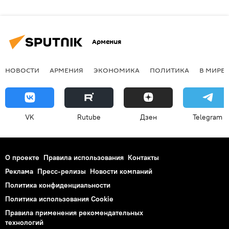
Армения
НОВОСТИ
АРМЕНИЯ
ЭКОНОМИКА
ПОЛИТИКА
В МИРЕ
VK
Rutube
Дзен
Telegram
О проекте
Правила использования
Контакты
Реклама
Пресс-релизы
Новости компаний
Политика конфиденциальности
Политика использования Cookie
Правила применения рекомендательных
технологий