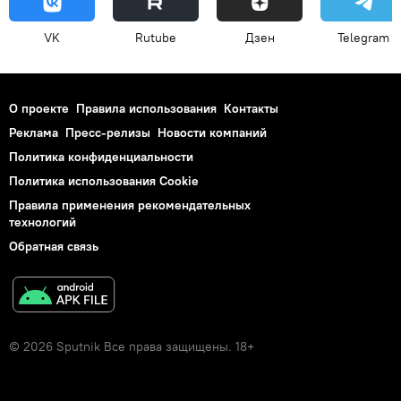
VK
Rutube
Дзен
Telegram
О проекте
Правила использования
Контакты
Реклама
Пресс-релизы
Новости компаний
Политика конфиденциальности
Политика использования Cookie
Правила применения рекомендательных
технологий
Обратная связь
© 2026 Sputnik Все права защищены. 18+