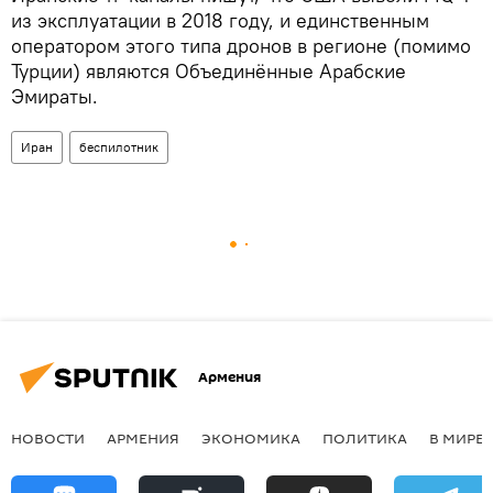
из эксплуатации в 2018 году, и единственным
оператором этого типа дронов в регионе (помимо
Турции) являются Объединённые Арабские
Эмираты.
Иран
беспилотник
Армения
НОВОСТИ
АРМЕНИЯ
ЭКОНОМИКА
ПОЛИТИКА
В МИРЕ