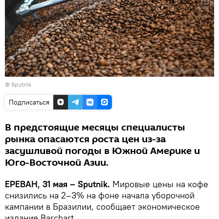
© Sputnik
Подписаться
В предстоящие месяцы специалисты
рынка опасаются роста цен из-за
засушливой погоды в Южной Америке и
Юго-Восточной Азии.
ЕРЕВАН, 31 мая – Sputnik.
Мировые цены на кофе
снизились на 2–3% на фоне начала уборочной
кампании в Бразилии, сообщает экономическое
издание Barchart.