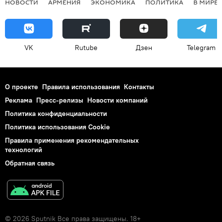
НОВОСТИ
АРМЕНИЯ
ЭКОНОМИКА
ПОЛИТИКА
В МИРЕ
VK
Rutube
Дзен
Telegram
О проекте
Правила использования
Контакты
Реклама
Пресс-релизы
Новости компаний
Политика конфиденциальности
Политика использования Cookie
Правила применения рекомендательных
технологий
Обратная связь
© 2026 Sputnik Все права защищены. 18+