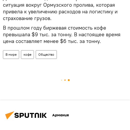
ситуация вокруг Ормузского пролива, которая
привела к увеличению расходов на логистику и
страхование грузов.
В прошлом году биржевая стоимость кофе
превышала $9 тыс. за тонну. В настоящее время
цена составляет менее $6 тыс. за тонну.
В мире
кофе
Общество
Армения