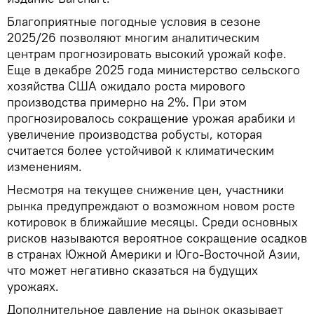
Благоприятные погодные условия в сезоне
2025/26 позволяют многим аналитическим
центрам прогнозировать высокий урожай кофе.
Еще в декабре 2025 года министерство сельского
хозяйства США ожидало роста мирового
производства примерно на 2%. При этом
прогнозировалось сокращение урожая арабики и
увеличение производства робусты, которая
считается более устойчивой к климатическим
изменениям.
Несмотря на текущее снижение цен, участники
рынка предупреждают о возможном новом росте
котировок в ближайшие месяцы. Среди основных
рисков называются вероятное сокращение осадков
в странах Южной Америки и Юго-Восточной Азии,
что может негативно сказаться на будущих
урожаях.
Дополнительное давление на рынок оказывает