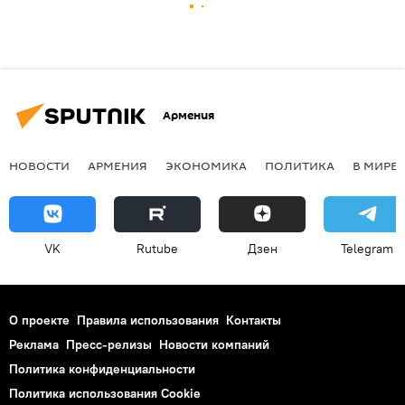
Армения
НОВОСТИ
АРМЕНИЯ
ЭКОНОМИКА
ПОЛИТИКА
В МИРЕ
VK
Rutube
Дзен
Telegram
О проекте
Правила использования
Контакты
Реклама
Пресс-релизы
Новости компаний
Политика конфиденциальности
Политика использования Cookie