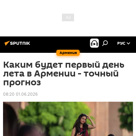
РУС
Армения
Каким будет первый день
лета в Армении - точный
прогноз
08:20 01.06.2026