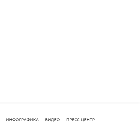
ИНФОГРАФИКА
ВИДЕО
ПРЕСС-ЦЕНТР