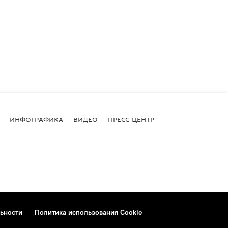
ИНФОГРАФИКА
ВИДЕО
ПРЕСС-ЦЕНТР
ьности
Политика использования Cookie