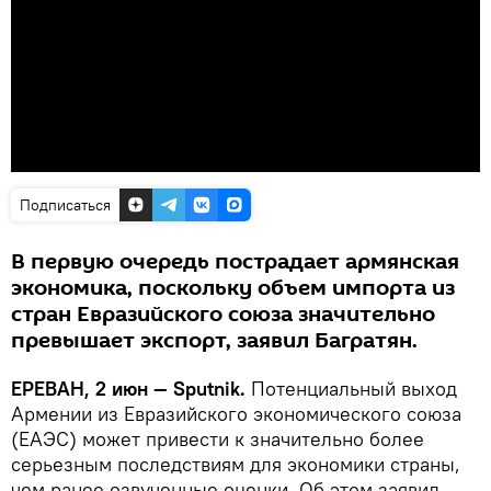
Подписаться
В первую очередь пострадает армянская
экономика, поскольку объем импорта из
стран Евразийского союза значительно
превышает экспорт, заявил Багратян.
ЕРЕВАН, 2 июн — Sputnik.
Потенциальный выход
Армении из Евразийского экономического союза
(ЕАЭС) может привести к значительно более
серьезным последствиям для экономики страны,
чем ранее озвученные оценки. Об этом заявил