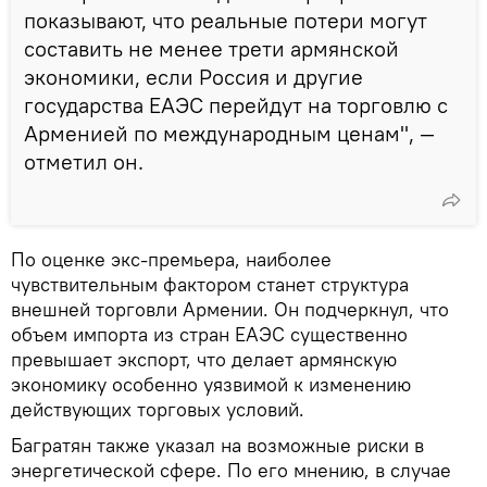
показывают, что реальные потери могут
составить не менее трети армянской
экономики, если Россия и другие
государства ЕАЭС перейдут на торговлю с
Арменией по международным ценам", —
отметил он.
По оценке экс-премьера, наиболее
чувствительным фактором станет структура
внешней торговли Армении. Он подчеркнул, что
объем импорта из стран ЕАЭС существенно
превышает экспорт, что делает армянскую
экономику особенно уязвимой к изменению
действующих торговых условий.
Багратян также указал на возможные риски в
энергетической сфере. По его мнению, в случае