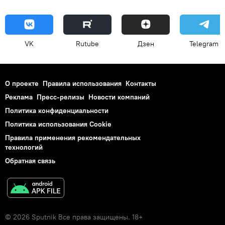
VK
Rutube
Дзен
Telegram
О проекте
Правила использования
Контакты
Реклама
Пресс-релизы
Новости компаний
Политика конфиденциальности
Политика использования Cookie
Правила применения рекомендательных
технологий
Обратная связь
© 2026 Sputnik Все права защищены. 18+