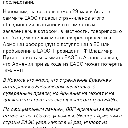
последствий.
Напомним, на состоявшемся 29 мая в Астане
саммите ЕАЭС лидеры стран-членов этого
объединения выступили с совместным
заявлением, в котором, в частности, говорилось о
необходимости как можно скорее провести в
Армении референдум о вступлении в ЕС или
пребывании в ЕАЭС. Президент РФ Владимир
Путин по итогам саммита ЕАЭС в Астане заявил,
что Армения при выходе из ЕАЭС может потерять
14% ВВП.
В Кремле уточнили, что стремление Еревана к
интеграции с Евросоюзом является его
суверенным правом, но Армения не может и не
должна это делать за счет финансов стран ЕАЭС.
По официальным данным, ВВП Армении за время
ее членства в Союзе удвоился. Экспорт Армении в
страны ЕАЭС увеличился в 10 раз, импорт из