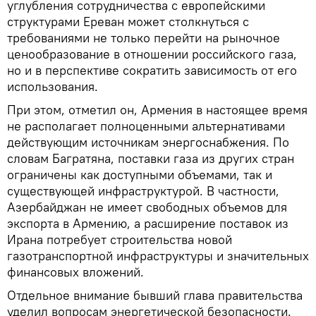
углубления сотрудничества с европейскими
структурами Ереван может столкнуться с
требованиями не только перейти на рыночное
ценообразование в отношении российского газа,
но и в перспективе сократить зависимость от его
использования.
При этом, отметил он, Армения в настоящее время
не располагает полноценными альтернативами
действующим источникам энергоснабжения. По
словам Багратяна, поставки газа из других стран
ограничены как доступными объемами, так и
существующей инфраструктурой. В частности,
Азербайджан не имеет свободных объемов для
экспорта в Армению, а расширение поставок из
Ирана потребует строительства новой
газотранспортной инфраструктуры и значительных
финансовых вложений.
Отдельное внимание бывший глава правительства
уделил вопросам энергетической безопасности.