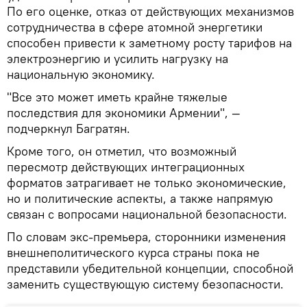
По его оценке, отказ от действующих механизмов
сотрудничества в сфере атомной энергетики
способен привести к заметному росту тарифов на
электроэнергию и усилить нагрузку на
национальную экономику.
"Все это может иметь крайне тяжелые
последствия для экономики Армении", —
подчеркнул Багратян.
Кроме того, он отметил, что возможный
пересмотр действующих интеграционных
форматов затрагивает не только экономические,
но и политические аспекты, а также напрямую
связан с вопросами национальной безопасности.
По словам экс-премьера, сторонники изменения
внешнеполитического курса страны пока не
представили убедительной концепции, способной
заменить существующую систему безопасности.