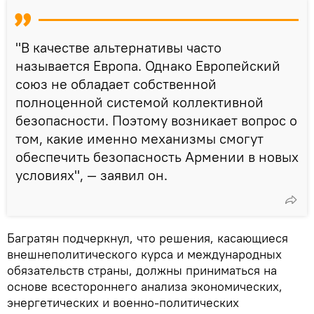
"В качестве альтернативы часто
называется Европа. Однако Европейский
союз не обладает собственной
полноценной системой коллективной
безопасности. Поэтому возникает вопрос о
том, какие именно механизмы смогут
обеспечить безопасность Армении в новых
условиях", — заявил он.
Багратян подчеркнул, что решения, касающиеся
внешнеполитического курса и международных
обязательств страны, должны приниматься на
основе всестороннего анализа экономических,
энергетических и военно-политических