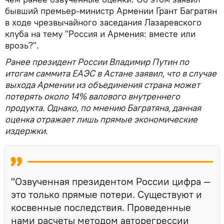
бывший премьер-министр Армении Грант Багратян
в ходе чрезвычайного заседания Лазаревского
клуба на тему "Россия и Армения: вместе или
врозь?".
Ранее президент России Владимир Путин по
итогам саммита ЕАЭС в Астане заявил, что в случае
выхода Армении из объединения страна может
потерять около 14% валового внутреннего
продукта. Однако, по мнению Багратяна, данная
оценка отражает лишь прямые экономические
издержки.
"Озвученная президентом России цифра —
это только прямые потери. Существуют и
косвенные последствия. Проведенные
нами расчеты методом авторегрессии