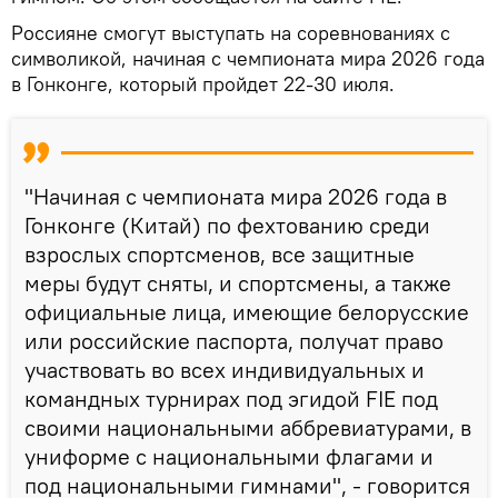
Россияне смогут выступать на соревнованиях с
символикой, начиная с чемпионата мира 2026 года
в Гонконге, который пройдет 22-30 июля.
"Начиная с чемпионата мира 2026 года в
Гонконге (Китай) по фехтованию среди
взрослых спортсменов, все защитные
меры будут сняты, и спортсмены, а также
официальные лица, имеющие белорусские
или российские паспорта, получат право
участвовать во всех индивидуальных и
командных турнирах под эгидой FIE под
своими национальными аббревиатурами, в
униформе с национальными флагами и
под национальными гимнами", - говорится