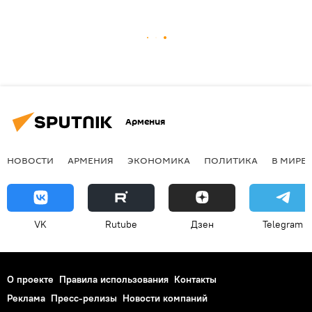
Армения
НОВОСТИ
АРМЕНИЯ
ЭКОНОМИКА
ПОЛИТИКА
В МИРЕ
VK
Rutube
Дзен
Telegram
О проекте
Правила использования
Контакты
Реклама
Пресс-релизы
Новости компаний