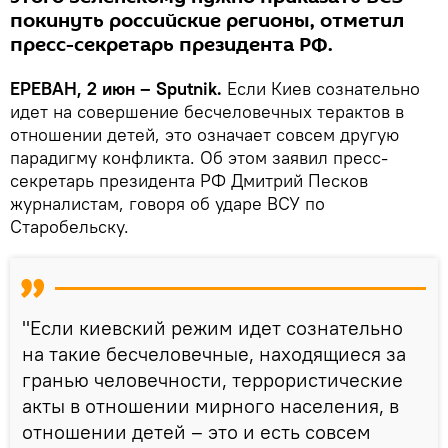
покинуть российские регионы, отметил
пресс-секретарь президента РФ.
ЕРЕВАН, 2 июн – Sputnik.
Если Киев сознательно
идет на совершение бесчеловечных терактов в
отношении детей, это означает совсем другую
парадигму конфликта. Об этом заявил пресс-
секретарь президента РФ Дмитрий Песков
журналистам, говоря об ударе ВСУ по
Старобельску.
"Если киевский режим идет сознательно
на такие бесчеловечные, находящиеся за
гранью человечности, террористические
акты в отношении мирного населения, в
отношении детей – это и есть совсем