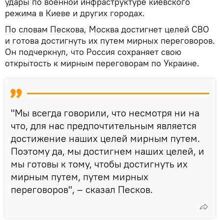
удары по военной инфраструктуре киевского
режима в Киеве и других городах.
По словам Пескова, Москва достигнет целей СВО
и готова достигнуть их путем мирных переговоров.
Он подчеркнул, что Россия сохраняет свою
открытость к мирным переговорам по Украине.
"Мы всегда говорили, что несмотря ни на
что, для нас предпочтительным является
достижение наших целей мирным путем.
Поэтому да, мы достигнем наших целей, и
мы готовы к тому, чтобы достигнуть их
мирным путем, путем мирных
переговоров", – сказал Песков.