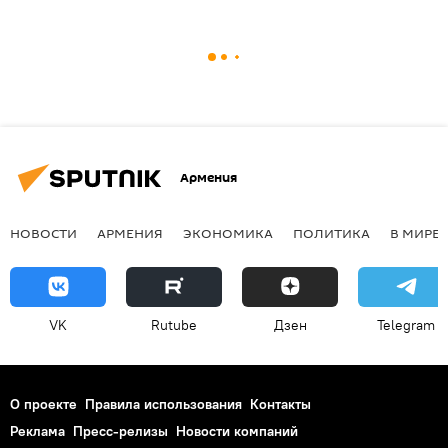
Армения
НОВОСТИ
АРМЕНИЯ
ЭКОНОМИКА
ПОЛИТИКА
В МИРЕ
VK
Rutube
Дзен
Telegram
О проекте
Правила использования
Контакты
Реклама
Пресс-релизы
Новости компаний