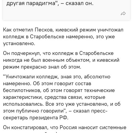
другая парадигма", – сказал он.
Как отметил Песков, киевский режим уничтожал
колледж в Старобельске намеренно, это уже
установлено.
Он подчеркнул, что колледж в Старобельске
никогда не был военным объектом, и киевский
режим прекрасно знал об этом.
"Уничтожали колледж, зная это, абсолютно
намеренно. Об этом говорит состав
беспилотников, об этом говорят технические
характеристики, средства связи, которые
использовались. Все это уже установлено, и об
этом публично говорили", – сказал пресс-
секретарь президента РФ.
Он констатировал, что Россия наносит системные