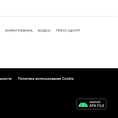
ИНФОГРАФИКА
ВИДЕО
ПРЕСС-ЦЕНТР
ьности
Политика использования Cookie