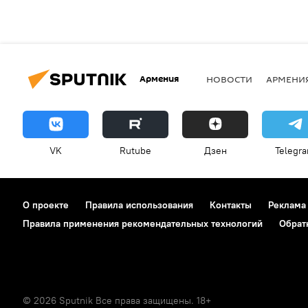
Армения
НОВОСТИ
АРМЕНИ
VK
Rutube
Дзен
Telegr
О проекте
Правила использования
Контакты
Реклама
Правила применения рекомендательных технологий
Обрат
© 2026 Sputnik Все права защищены. 18+