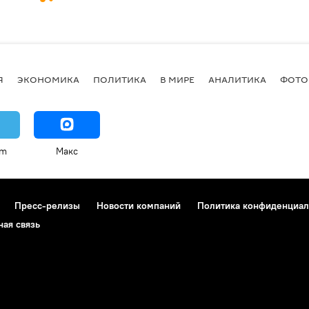
Я
ЭКОНОМИКА
ПОЛИТИКА
В МИРЕ
АНАЛИТИКА
ФОТО
am
Макс
Пресс-релизы
Новости компаний
Политика конфиденциал
ная связь