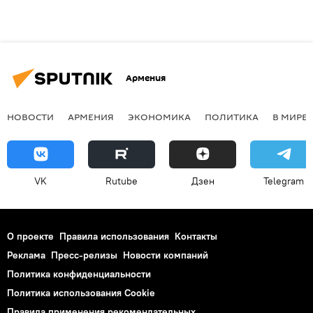
Армения
НОВОСТИ
АРМЕНИЯ
ЭКОНОМИКА
ПОЛИТИКА
В МИРЕ
VK
Rutube
Дзен
Telegram
О проекте
Правила использования
Контакты
Реклама
Пресс-релизы
Новости компаний
Политика конфиденциальности
Политика использования Cookie
Правила применения рекомендательных