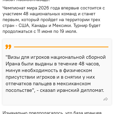
Чемпионат мира 2026 года впервые состоится с
участием 48 национальных команд и станет
первым, который пройдет на территории трех
стран - США, Канады и Мексики. Турнир будет
продолжаться с 11 июня по 19 июля.
"Визы для игроков национальной сборной
Ирана были выданы в течение 48 часов,
минуя необходимость в физическом
присутствии игроков и в снятии у них
отпечатков пальцев в мексиканском
посольстве", - сказал иранский дипломат.
Изначально предполагалось, что база иранцев