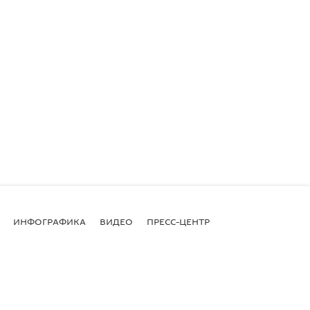
ИНФОГРАФИКА
ВИДЕО
ПРЕСС-ЦЕНТР