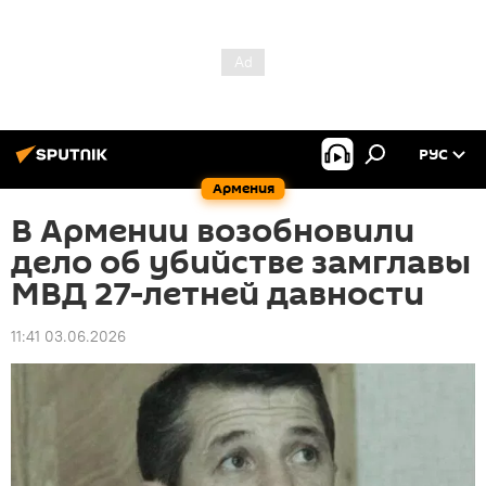
РУС
Армения
В Армении возобновили
дело об убийстве замглавы
МВД 27-летней давности
11:41 03.06.2026