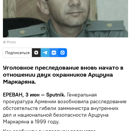
© Photo
Подписаться
Уголовное преследование вновь начато в
отношении двух охранников Арцруна
Маркаряна.
ЕРЕВАН, 3 июн — Sputnik.
Генеральная
прокуратура Армении возобновила расследование
обстоятельств гибели замминистра внутренних
дел и национальной безопасности Арцруна
Маркаряна в 1999 году.