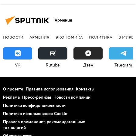
Армения
НОВОСТИ
АРМЕНИЯ
ЭКОНОМИКА
ПОЛИТИКА
В МИРЕ
VK
Rutube
Дзен
Telegram
О проекте
Правила использования
Контакты
Реклама
Пресс-релизы
Новости компаний
Политика конфиденциальности
Политика использования Cookie
Правила применения рекомендательных
технологий
Обратная связь