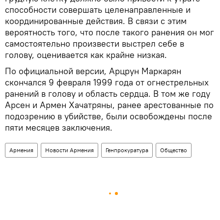
способности совершать целенаправленные и
координированные действия. В связи с этим
вероятность того, что после такого ранения он мог
самостоятельно произвести выстрел себе в
голову, оценивается как крайне низкая.
По официальной версии, Арцрун Маркарян
скончался 9 февраля 1999 года от огнестрельных
ранений в голову и область сердца. В том же году
Арсен и Армен Хачатряны, ранее арестованные по
подозрению в убийстве, были освобождены после
пяти месяцев заключения.
Армения
Новости Армения
Генпрокуратура
Общество