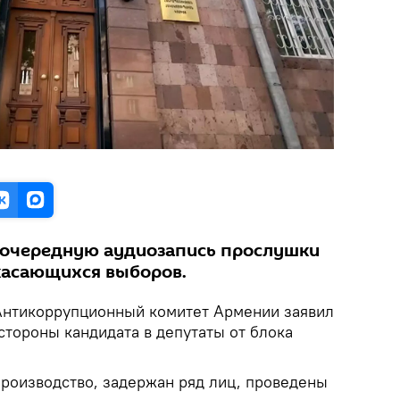
 очередную аудиозапись прослушки
 касающихся выборов.
Антикоррупционный комитет Армении заявил
стороны кандидата в депутаты от блока
роизводство, задержан ряд лиц, проведены