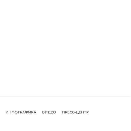
ИНФОГРАФИКА
ВИДЕО
ПРЕСС-ЦЕНТР