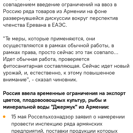
совпадением введение ограничений на ввоз в
Россию ряда товаров из Армении на фоне
развернувшейся дискуссии вокруг перспектив
членства Еревана в ЕАЭС.
"Те меры, которые применяются, они
осуществляются в рамках обычной работы, в
рамках права, просто сейчас это так совпало…
Идет обычная работа, проверяется
фитосанитарная составляющая. Сейчас идет новый
урожай, и, естественно, к этому повышенное
внимание", - сказал чиновник.
Россия ввела временные ограничения на экспорт
цветов, плодовоовощных культур, рыбы и
минеральной воды "Джермук" из Армении:
15 мая Россельхознадзор заявил о намерении
провести инспекцию ряда армянских
предприятий, поставки продукции которых