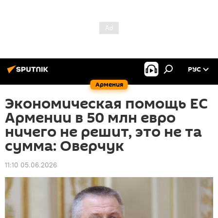
РУС
Армения
Экономическая помощь ЕС
Армении в 50 млн евро
ничего не решит, это не та
сумма: Оверчук
11:10 05.06.2026