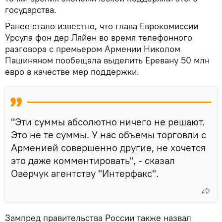
государства.
Ранее стало известно, что глава Еврокомиссии
Урсула фон дер Ляйен во время телефонного
разговора с премьером Армении Николом
Пашиняном пообещала выделить Еревану 50 млн
евро в качестве мер поддержки.
"Эти суммы абсолютно ничего не решают.
Это не те суммы. У нас объемы торговли с
Арменией совершенно другие, не хочется
это даже комментировать", - сказал
Оверчук агентству "Интерфакс".
Зампред правительства России также назвал