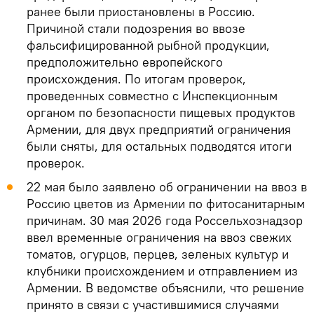
ранее были приостановлены в Россию.
Причиной стали подозрения во ввозе
фальсифицированной рыбной продукции,
предположительно европейского
происхождения. По итогам проверок,
проведенных совместно с Инспекционным
органом по безопасности пищевых продуктов
Армении, для двух предприятий ограничения
были сняты, для остальных подводятся итоги
проверок.
22 мая было заявлено об ограничении на ввоз в
Россию цветов из Армении по фитосанитарным
причинам. 30 мая 2026 года Россельхознадзор
ввел временные ограничения на ввоз свежих
томатов, огурцов, перцев, зеленых культур и
клубники происхождением и отправлением из
Армении. В ведомстве объяснили, что решение
принято в связи с участившимися случаями