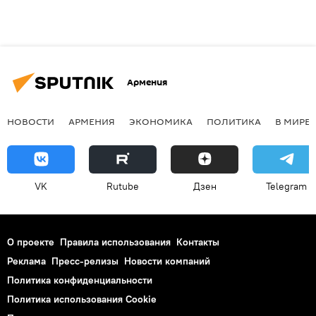
Армения
НОВОСТИ
АРМЕНИЯ
ЭКОНОМИКА
ПОЛИТИКА
В МИРЕ
VK
Rutube
Дзен
Telegram
О проекте
Правила использования
Контакты
Реклама
Пресс-релизы
Новости компаний
Политика конфиденциальности
Политика использования Cookie