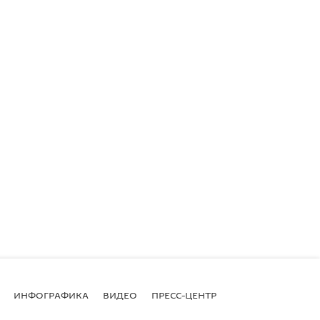
ИНФОГРАФИКА
ВИДЕО
ПРЕСС-ЦЕНТР