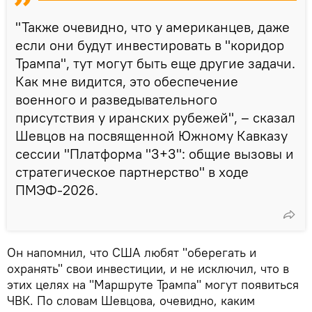
"Также очевидно, что у американцев, даже
если они будут инвестировать в "коридор
Трампа", тут могут быть еще другие задачи.
Как мне видится, это обеспечение
военного и разведывательного
присутствия у иранских рубежей", – сказал
Шевцов на посвященной Южному Кавказу
сессии "Платформа "3+3": общие вызовы и
стратегическое партнерство" в ходе
ПМЭФ-2026.
Он напомнил, что США любят "оберегать и
охранять" свои инвестиции, и не исключил, что в
этих целях на "Маршруте Трампа" могут появиться
ЧВК. По словам Шевцова, очевидно, каким