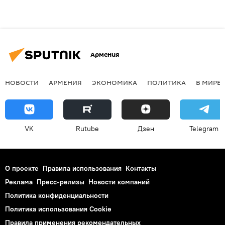
Армения
НОВОСТИ
АРМЕНИЯ
ЭКОНОМИКА
ПОЛИТИКА
В МИРЕ
VK
Rutube
Дзен
Telegram
О проекте
Правила использования
Контакты
Реклама
Пресс-релизы
Новости компаний
Политика конфиденциальности
Политика использования Cookie
Правила применения рекомендательных