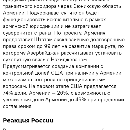
транзитного коридора через Сюникскую область
Армении. Подчеркивается, что он будет
функционировать исключительно в рамках
армянской юрисдикции и не затрагивает
суверенитет страны. По проекту, Армения
предоставит Штатам эксклюзивные долгосрочные
права сроком до 99 лет на развитие маршрута, по
которому Азербайджан рассчитывает установить
сухопутную связь с Нахиджеваном.
Предусматривается создание компании с
контрольной долей США при наличии у Армении
механизмов контроля по принципиальным
вопросам. На первом этапе США предлагается
74% доли, Армении — 26%, с возможностью
увеличения доли Армении до 49% при продлении
соглашения.
Реакция России