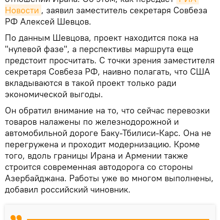
Новости
, заявил заместитель секретаря Совбеза
РФ Алексей Шевцов.
По данным Шевцова, проект находится пока на
"нулевой фазе", а перспективы маршрута еще
предстоит просчитать. С точки зрения заместителя
секретаря Совбеза РФ, наивно полагать, что США
вкладываются в такой проект только ради
экономической выгоды.
Он обратил внимание на то, что сейчас перевозки
товаров налажены по железнодорожной и
автомобильной дороге Баку-Тбилиси-Карс. Она не
перегружена и проходит модернизацию. Кроме
того, вдоль границы Ирана и Армении также
строится современная автодорога со стороны
Азербайджана. Работы уже во многом выполнены,
добавил российский чиновник.