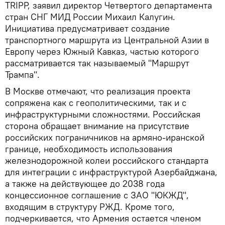
TRIPP, заявил директор Четвертого департамента
стран СНГ МИД России Михаил Калугин.
Инициатива предусматривает создание
транспортного маршрута из Центральной Азии в
Европу через Южный Кавказ, частью которого
рассматривается так называемый "Маршрут
Трампа".
В Москве отмечают, что реализация проекта
сопряжена как с геополитическими, так и с
инфраструктурными сложностями. Российская
сторона обращает внимание на присутствие
российских пограничников на армяно-иранской
границе, необходимость использования
железнодорожной колеи российского стандарта
для интеграции с инфраструктурой Азербайджана,
а также на действующее до 2038 года
концессионное соглашение с ЗАО "ЮКЖД",
входящим в структуру РЖД. Кроме того,
подчеркивается, что Армения остается членом