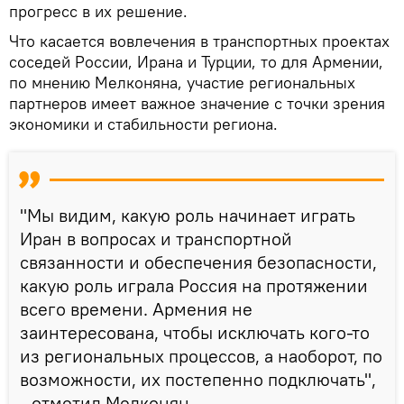
прогресс в их решение.
Что касается вовлечения в транспортных проектах
соседей России, Ирана и Турции, то для Армении,
по мнению Мелконяна, участие региональных
партнеров имеет важное значение с точки зрения
экономики и стабильности региона.
"Мы видим, какую роль начинает играть
Иран в вопросах и транспортной
связанности и обеспечения безопасности,
какую роль играла Россия на протяжении
всего времени. Армения не
заинтересована, чтобы исключать кого-то
из региональных процессов, а наоборот, по
возможности, их постепенно подключать",
- отметил Мелконян.