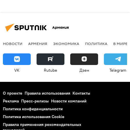
Армения
НОВОСТИ
АРМЕНИЯ
ЭКОНОМИКА
ПОЛИТИКА
В МИРЕ
VK
Rutube
Дзен
Telegram
О проекте
Правила использования
Контакты
Реклама
Пресс-релизы
Новости компаний
Политика конфиденциальности
Политика использования Cookie
Правила применения рекомендательных
технологий