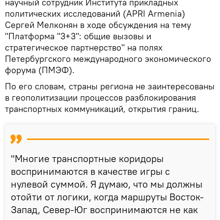
научный сотрудник Института прикладных
политических исследований (APRI Armenia)
Сергей Мелконян в ходе обсуждения на тему
"Платформа "3+3": общие вызовы и
стратегическое партнерство" на полях
Петербургского международного экономического
форума (ПМЭФ).
По его словам, страны региона не заинтересованы
в геополитизации процессов разблокирования
транспортных коммуникаций, открытия границ.
"Многие транспортные коридоры
воспринимаются в качестве игры с
нулевой суммой. Я думаю, что мы должны
отойти от логики, когда маршруты Восток-
Запад, Север-Юг воспринимаются не как