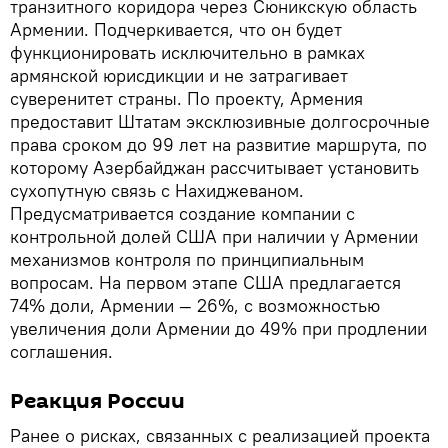
транзитного коридора через Сюникскую область
Армении. Подчеркивается, что он будет
функционировать исключительно в рамках
армянской юрисдикции и не затрагивает
суверенитет страны. По проекту, Армения
предоставит Штатам эксклюзивные долгосрочные
права сроком до 99 лет на развитие маршрута, по
которому Азербайджан рассчитывает установить
сухопутную связь с Нахиджеваном.
Предусматривается создание компании с
контрольной долей США при наличии у Армении
механизмов контроля по принципиальным
вопросам. На первом этапе США предлагается
74% доли, Армении — 26%, с возможностью
увеличения доли Армении до 49% при продлении
соглашения.
Реакция России
Ранее о рисках, связанных с реализацией проекта