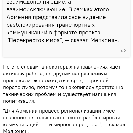
взаимодополняющие, а
взаимоисключающие. В рамках этого
Армения представила свое видение
разблокирования транспортных
коммуникаций в формате проекта
"Перекресток мира", — сказал Мелконян.
По его словам, в некоторых направлениях идет
активная работа, по другим направлениям
прогресс можно ожидать в среднесрочной
перспективе, потому что накопилось достаточно
технических проблем и существует излишняя
политизация.
"Для Армении процесс регионализации имеет
значение не только в контексте разблокировки
коммуникаций, но и мирного процесса", — сказал
Мелконян.