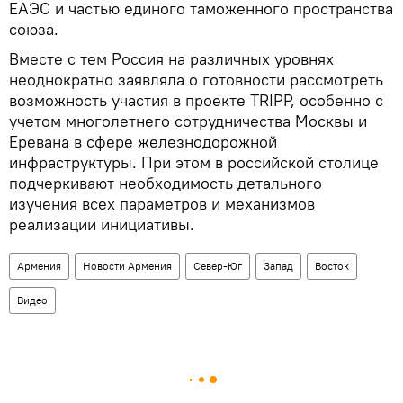
ЕАЭС и частью единого таможенного пространства
союза.
Вместе с тем Россия на различных уровнях
неоднократно заявляла о готовности рассмотреть
возможность участия в проекте TRIPP, особенно с
учетом многолетнего сотрудничества Москвы и
Еревана в сфере железнодорожной
инфраструктуры. При этом в российской столице
подчеркивают необходимость детального
изучения всех параметров и механизмов
реализации инициативы.
Армения
Новости Армения
Север-Юг
Запад
Восток
Видео