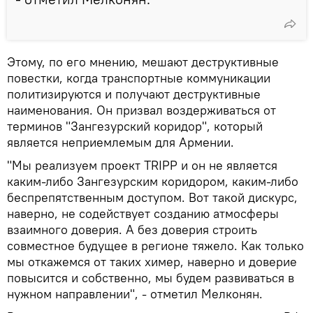
Этому, по его мнению, мешают деструктивные
повестки, когда транспортные коммуникации
политизируются и получают деструктивные
наименования. Он призвал воздерживаться от
терминов "Зангезурский коридор", который
является неприемлемым для Армении.
"Мы реализуем проект TRIPP и он не является
каким-либо Зангезурским коридором, каким-либо
беспрепятственным доступом. Вот такой дискурс,
наверно, не содействует созданию атмосферы
взаимного доверия. А без доверия строить
совместное будущее в регионе тяжело. Как только
мы откажемся от таких химер, наверно и доверие
повысится и собственно, мы будем развиваться в
нужном направлении", - отметил Мелконян.