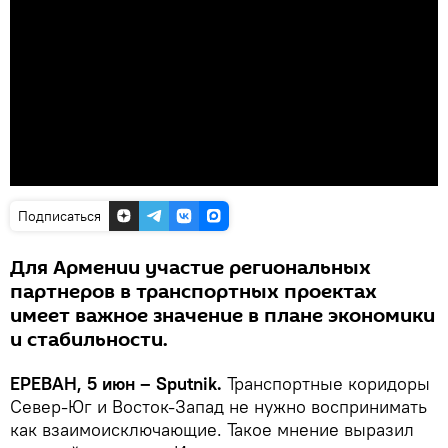
Подписаться
Для Армении участие региональных
партнеров в транспортных проектах
имеет важное значение в плане экономики
и стабильности.
ЕРЕВАН, 5 июн – Sputnik.
Транспортные коридоры
Север-Юг и Восток-Запад не нужно воспринимать
как взаимоисключающие. Такое мнение выразил