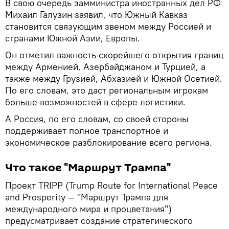
В свою очередь замминистра иностранных дел РФ
Михаил Галузин заявил, что Южный Кавказ
становится связующим звеном между Россией и
странами Южной Азии, Европы.
Он отметил важность скорейшего открытия границ
между Арменией, Азербайджаном и Турцией, а
также между Грузией, Абхазией и Южной Осетией.
По его словам, это даст региональным игрокам
больше возможностей в сфере логистики.
А Россия, по его словам, со своей стороны
поддерживает полное транспортное и
экономическое разблокирование всего региона.
Что такое "Маршрут Трампа"
Проект TRIPP (Trump Route for International Peace
and Prosperity — "Маршрут Трампа для
международного мира и процветания")
предусматривает создание стратегического