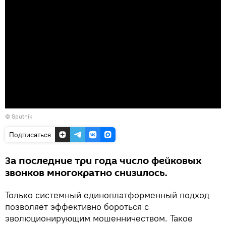
© Sputnik
Подписаться
За последние три года число фейковых
звонков многократно снизилось.
Только системный единоплатформенный подход
позволяет эффективно бороться с
эволюционирующим мошенничеством. Такое