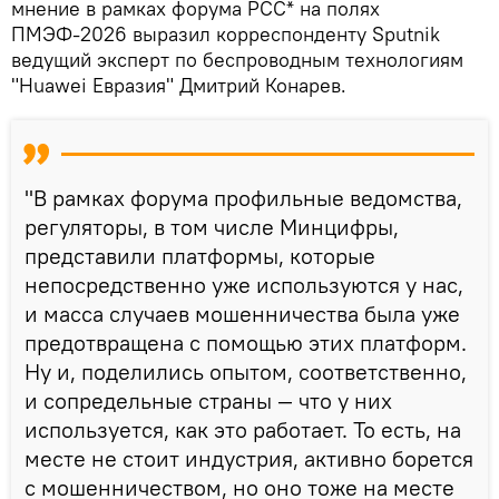
мнение в рамках форума РСС* на полях
ПМЭФ-2026 выразил корреспонденту Sputnik
ведущий эксперт по беспроводным технологиям
"Huawei Евразия" Дмитрий Конарев.
"В рамках форума профильные ведомства,
регуляторы, в том числе Минцифры,
представили платформы, которые
непосредственно уже используются у нас,
и масса случаев мошенничества была уже
предотвращена с помощью этих платформ.
Ну и, поделились опытом, соответственно,
и сопредельные страны — что у них
используется, как это работает. То есть, на
месте не стоит индустрия, активно борется
с мошенничеством, но оно тоже на месте