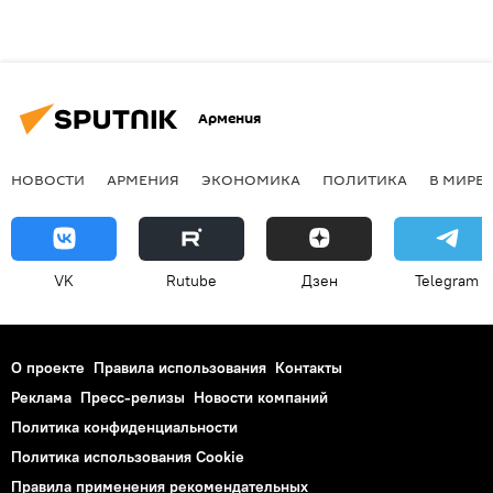
Армения
НОВОСТИ
АРМЕНИЯ
ЭКОНОМИКА
ПОЛИТИКА
В МИРЕ
VK
Rutube
Дзен
Telegram
О проекте
Правила использования
Контакты
Реклама
Пресс-релизы
Новости компаний
Политика конфиденциальности
Политика использования Cookie
Правила применения рекомендательных