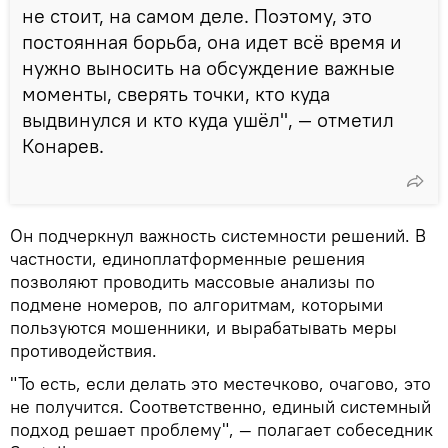
не стоит, на самом деле. Поэтому, это
постоянная борьба, она идет всё время и
нужно выносить на обсуждение важные
моменты, сверять точки, кто куда
выдвинулся и кто куда ушёл", — отметил
Конарев.
Он подчеркнул важность системности решений. В
частности, единоплатформенные решения
позволяют проводить массовые анализы по
подмене номеров, по алгоритмам, которыми
пользуются мошенники, и вырабатывать меры
противодействия.
"То есть, если делать это местечково, очагово, это
не получится. Соответственно, единый системный
подход решает проблему", — полагает собеседник