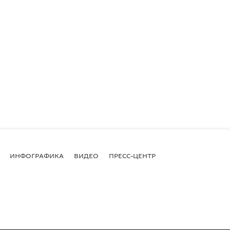
ИНФОГРАФИКА
ВИДЕО
ПРЕСС-ЦЕНТР