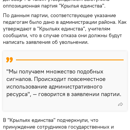
оппозиционная партия "Крылья единства".
По данным партии, соответствующее указание
педагогам было дано в администрации района. Как
утверждают в "Крыльях единства", учителям
сообщили, что в случае отказа они должны будут
написать заявления об увольнении.
"Мы получаем множество подобных
сигналов. Происходит повсеместное
использование административного
ресурса", — говорится в заявлении партии.
В "Крыльях единства" подчеркнули, что
принуждение сотрудников государственных и