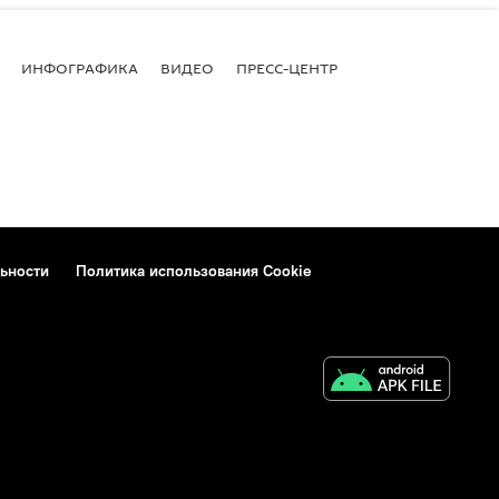
ИНФОГРАФИКА
ВИДЕО
ПРЕСС-ЦЕНТР
ьности
Политика использования Cookie