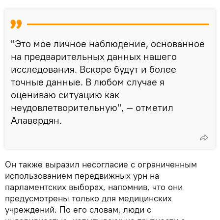
"Это мое личное наблюдение, основанное
на предварительных данных нашего
исследования. Вскоре будут и более
точные данные. В любом случае я
оцениваю ситуацию как
неудовлетворительную", — отметил
Алавердян.
Он также выразил несогласие с ограниченным
использованием передвижных урн на
парламентских выборах, напомнив, что они
предусмотрены только для медицинских
учреждений. По его словам, люди с