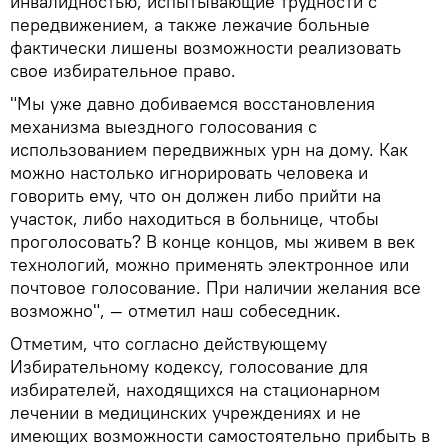
инвалидностью, испытывающие трудности с
передвижением, а также лежачие больные
фактически лишены возможности реализовать
свое избирательное право.
"Мы уже давно добиваемся восстановления
механизма выездного голосования с
использованием передвижных урн на дому. Как
можно настолько игнорировать человека и
говорить ему, что он должен либо прийти на
участок, либо находиться в больнице, чтобы
проголосовать? В конце концов, мы живем в век
технологий, можно применять электронное или
почтовое голосование. При наличии желания все
возможно", — отметил наш собеседник.
Отметим, что согласно действующему
Избирательному кодексу, голосование для
избирателей, находящихся на стационарном
лечении в медицинских учреждениях и не
имеющих возможности самостоятельно прибыть в