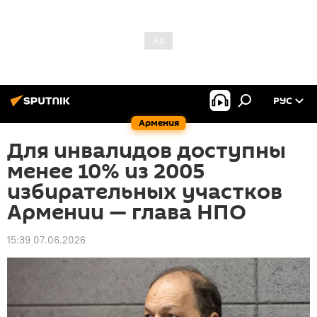
РУС
Армения
Для инвалидов доступны
менее 10% из 2005
избирательных участков
Армении — глава НПО
15:39 07.06.2026