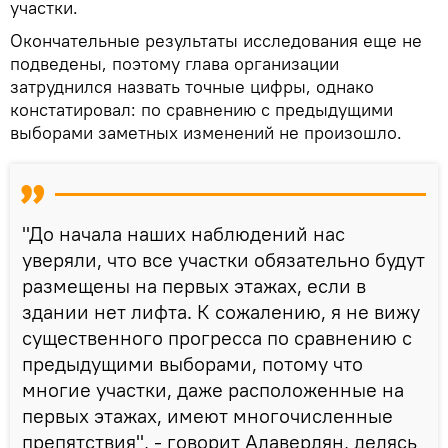
участки.
Окончательные результаты исследования еще не
подведены, поэтому глава организации
затруднился назвать точные цифры, однако
констатировал: по сравнению с предыдущими
выборами заметных изменений не произошло.
"До начала наших наблюдений нас
уверяли, что все участки обязательно будут
размещены на первых этажах, если в
здании нет лифта. К сожалению, я не вижу
существенного прогресса по сравнению с
предыдущими выборами, потому что
многие участки, даже расположенные на
первых этажах, имеют многочисленные
препятствия", - говорит Алавердян, делясь