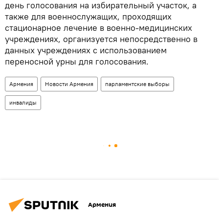
день голосования на избирательный участок, а
также для военнослужащих, проходящих
стационарное лечение в военно-медицинских
учреждениях, организуется непосредственно в
данных учреждениях с использованием
переносной урны для голосования.
Армения
Новости Армения
парламентские выборы
инвалиды
Армения