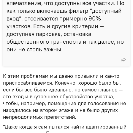
впечатление, что доступны все участки. Но
как только включаешь фильтр “доступный
вход”, отсеивается примерно 90%
участков. Есть и другие критерии —
доступная парковка, остановка
общественного транспорта и так далее, но
они не столь важны.
К этим проблемам мы давно привыкли и как-то
приспосабливаемся. Конечно, хорошо было бы,
если бы все было идеально, но самое главное —
это вход и внутреннее обустройство участка,
чтобы, например, помещение для голосования не
находилось на втором этаже и не было других
непреодолимых препятствий.
"Даже когда я сам пытался найти адаптированный