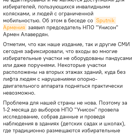
избирателей, пользующихся инвалидными
колясками, и людей с ограниченной
мобильностью. Об этом в беседе со
Sputnik 
Армения
заявил председатель НПО "Унисон"
Армен Алавердян.
Отметим, что как наше издание, так и другие СМИ
сегодня зафиксировали, что входы во многие
избирательные участки не оборудованы пандусами
или даже поручнями. Некоторые участки
расположены на вторых этажах зданий, куда без
лифта людям с нарушениями опорно-
двигательного аппарата подняться практически
невозможно.
Проблема для нашей страны не нова. Поэтому за
1-2 месяца до выборов НПО "Унисон" провела
исследование, собрав данные и проведя
наблюдения в зданиях (детских садах и школах),
где традиционно размещаются избирательные