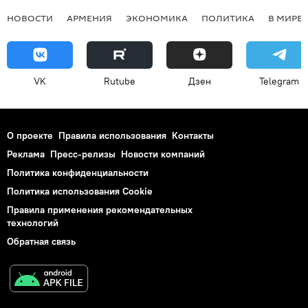
НОВОСТИ
АРМЕНИЯ
ЭКОНОМИКА
ПОЛИТИКА
В МИРЕ
VK
Rutube
Дзен
Telegram
О проекте
Правила использования
Контакты
Реклама
Пресс-релизы
Новости компаний
Политика конфиденциальности
Политика использования Cookie
Правила применения рекомендательных
технологий
Обратная связь