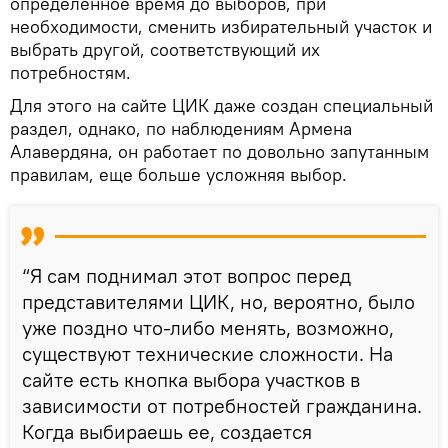
определeнное время до выборов, при
необходимости, сменить избирательный участок и
выбрать другой, соответствующий их
потребностям.
Для этого на сайте ЦИК даже создан специальный
раздел, однако, по наблюдениям Армена
Алавердяна, он работает по довольно запутанным
правилам, еще больше усложняя выбор.
“Я сам поднимал этот вопрос перед
представителями ЦИК, но, вероятно, было
уже поздно что-либо менять, возможно,
существуют технические сложности. На
сайте есть кнопка выбора участков в
зависимости от потребностей гражданина.
Когда выбираешь ее, создается