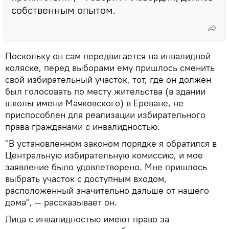
собственным опытом.
Поскольку он сам передвигается на инвалидной
коляске, перед выборами ему пришлось сменить
свой избирательный участок, тот, где он должен
был голосовать по месту жительства (в здании
школы имени Маяковского) в Ереване, не
приспособлен для реализации избирательного
права гражданами с инвалидностью.
"В установленном законом порядке я обратился в
Центральную избирательную комиссию, и мое
заявление было удовлетворено. Мне пришлось
выбрать участок с доступным входом,
расположенный значительно дальше от нашего
дома", — рассказывает он.
Лица с инвалидностью имеют право за