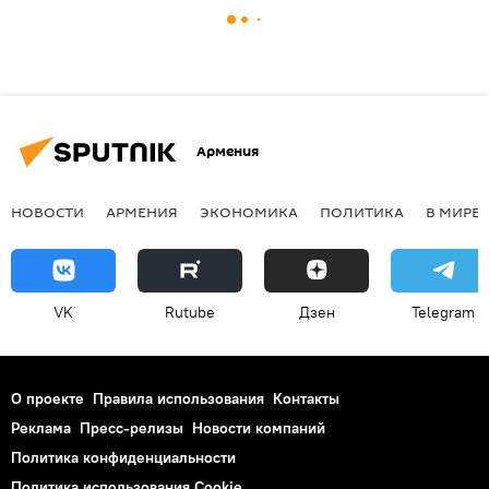
Армения
НОВОСТИ
АРМЕНИЯ
ЭКОНОМИКА
ПОЛИТИКА
В МИРЕ
VK
Rutube
Дзен
Telegram
О проекте
Правила использования
Контакты
Реклама
Пресс-релизы
Новости компаний
Политика конфиденциальности
Политика использования Cookie