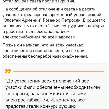
остались без света после закрытия.
На сообщения об отключении света на десяти
участках отреагировал временный управляющий
"Элсетей Армении" Романос Петросян. В соцсетях
он написал, что около 2 тыс. сотрудников дежурят
и работают над восстановлением
электроснабжения по всем адресам.
Позже он написал, что на всех участках
электричество восстановлено, и все они
обеспечены бесперебойным снабжением.
"До устранения всех отключений все
участки были обеспечены необходимыми
фонарями, запасными источниками
электроснабжения. И, конечно, все
представители конкурирующих