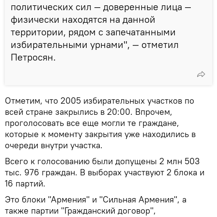
политических сил — доверенные лица —
физически находятся на данной
территории, рядом с запечатанными
избирательными урнами", — отметил
Петросян.
Отметим, что 2005 избирательных участков по
всей стране закрылись в 20:00. Впрочем,
проголосовать все еще могли те граждане,
которые к моменту закрытия уже находились в
очереди внутри участка.
Всего к голосованию были допущены 2 млн 503
тыс. 976 граждан. В выборах участвуют 2 блока и
16 партий.
Это блоки "Армения" и "Сильная Армения", а
также партии "Гражданский договор",