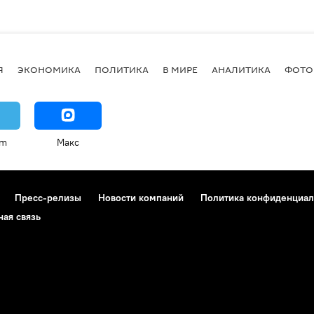
Я
ЭКОНОМИКА
ПОЛИТИКА
В МИРЕ
АНАЛИТИКА
ФОТО
am
Макс
Пресс-релизы
Новости компаний
Политика конфиденциал
ная связь