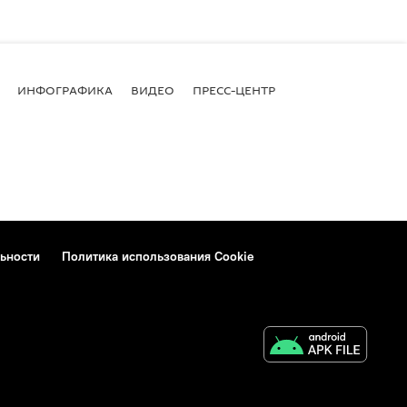
ИНФОГРАФИКА
ВИДЕО
ПРЕСС-ЦЕНТР
ьности
Политика использования Cookie