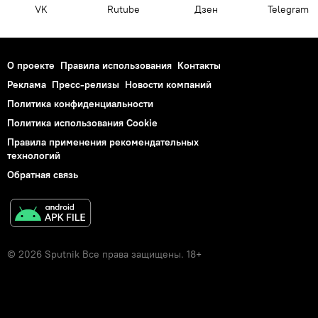
VK
Rutube
Дзен
Telegram
О проекте
Правила использования
Контакты
Реклама
Пресс-релизы
Новости компаний
Политика конфиденциальности
Политика использования Cookie
Правила применения рекомендательных
технологий
Обратная связь
© 2026 Sputnik Все права защищены. 18+