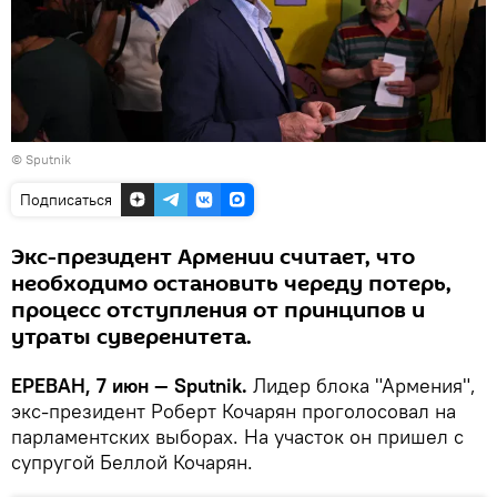
© Sputnik
Подписаться
Экс-президент Армении считает, что
необходимо остановить череду потерь,
процесс отступления от принципов и
утраты суверенитета.
ЕРЕВАН, 7 июн — Sputnik.
Лидер блока "Армения",
экс-президент Роберт Кочарян проголосовал на
парламентских выборах. На участок он пришел с
супругой Беллой Кочарян.