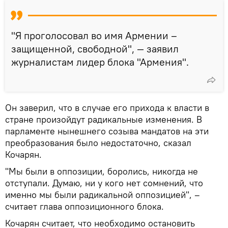
"Я проголосовал во имя Армении –
защищенной, свободной", — заявил
журналистам лидер блока "Армения".
Он заверил, что в случае его прихода к власти в
стране произойдут радикальные изменения. В
парламенте нынешнего созыва мандатов на эти
преобразования было недостаточно, сказал
Кочарян.
"Мы были в оппозиции, боролись, никогда не
отступали. Думаю, ни у кого нет сомнений, что
именно мы были радикальной оппозицией", –
считает глава оппозиционного блока.
Кочарян считает, что необходимо остановить