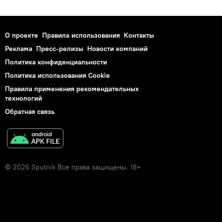
О проекте
Правила использования
Контакты
Реклама
Пресс-релизы
Новости компаний
Политика конфиденциальности
Политика использования Cookie
Правила применения рекомендательных
технологий
Обратная связь
© 2026 Sputnik Все права защищены. 18+