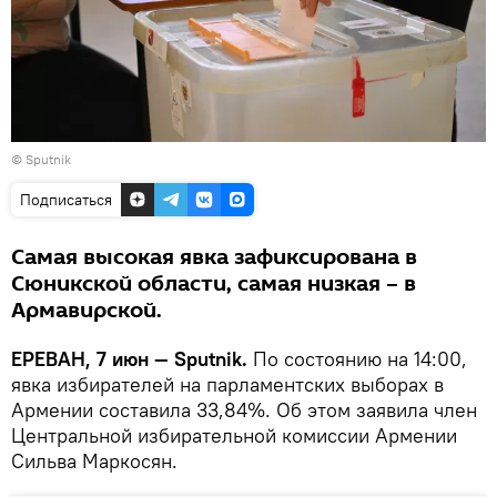
© Sputnik
Подписаться
Самая высокая явка зафиксирована в
Сюникской области, самая низкая – в
Армавирской.
ЕРЕВАН, 7 июн — Sputnik.
По состоянию на 14:00,
явка избирателей на парламентских выборах в
Армении составила 33,84%. Об этом заявила член
Центральной избирательной комиссии Армении
Сильва Маркосян.