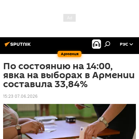
РУС
Армения
По состоянию на 14:00,
явка на выборах в Армении
составила 33,84%
15:23 07.06.2026