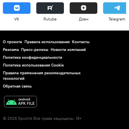
VK
Rutube
Дзен
Telegram
О проекте
Правила использования
Контакты
Реклама
Пресс-релизы
Новости компаний
Политика конфиденциальности
Политика использования Cookie
Правила применения рекомендательных
технологий
Обратная связь
© 2026 Sputnik Все права защищены. 18+