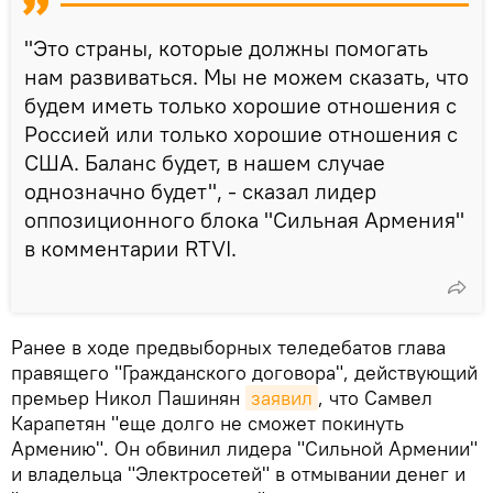
"Это страны, которые должны помогать
нам развиваться. Мы не можем сказать, что
будем иметь только хорошие отношения с
Россией или только хорошие отношения с
США. Баланс будет, в нашем случае
однозначно будет", - сказал лидер
оппозиционного блока "Сильная Армения"
в комментарии RTVI.
Ранее в ходе предвыборных теледебатов глава
правящего "Гражданского договора", действующий
премьер Никол Пашинян
заявил
, что Самвел
Карапетян "еще долго не сможет покинуть
Армению". Он обвинил лидера "Сильной Армении"
и владельца "Электросетей" в отмывании денег и