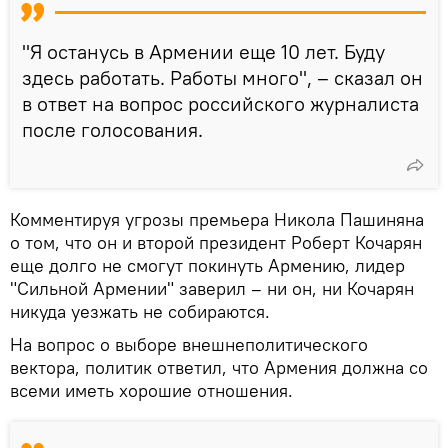
"Я останусь в Армении еще 10 лет. Буду
здесь работать. Работы много", – сказал он
в ответ на вопрос российского журналиста
после голосования.
Комментируя угрозы премьера Никола Пашиняна
о том, что он и второй президент Роберт Кочарян
еще долго не смогут покинуть Армению, лидер
"Сильной Армении" заверил – ни он, ни Кочарян
никуда уезжать не собираются.
На вопрос о выборе внешнеполитического
вектора, политик ответил, что Армения должна со
всеми иметь хорошие отношения.