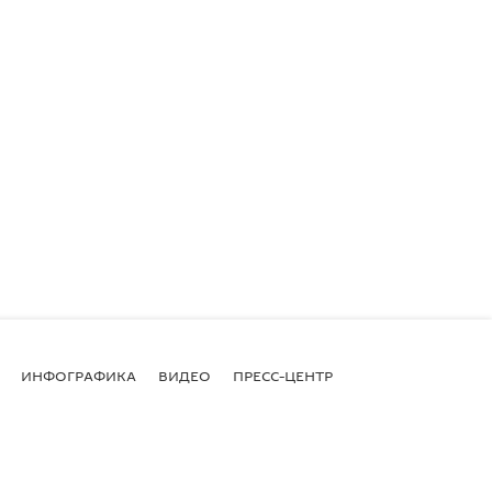
ИНФОГРАФИКА
ВИДЕО
ПРЕСС-ЦЕНТР