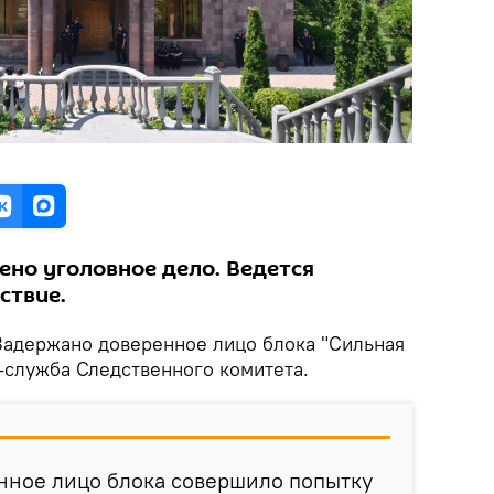
ено уголовное дело. Ведется
ствие.
 Задержано доверенное лицо блока "Сильная
-служба Следственного комитета.
нное лицо блока совершило попытку