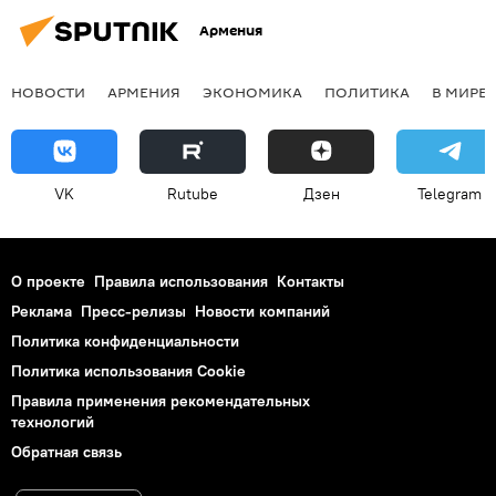
Армения
НОВОСТИ
АРМЕНИЯ
ЭКОНОМИКА
ПОЛИТИКА
В МИРЕ
VK
Rutube
Дзен
Telegram
О проекте
Правила использования
Контакты
Реклама
Пресс-релизы
Новости компаний
Политика конфиденциальности
Политика использования Cookie
Правила применения рекомендательных
технологий
Обратная связь