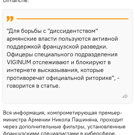
Dimanche.
"Для борьбы с "диссидентством"
армянские власти пользуются активной
поддержкой французской разведки.
Офицеры специального подразделения
VIGINUM отслеживают и блокируют в
интернете высказывания, которые
противоречат официальной риторике", -
говорится в статье.
Вся информация, компрометирующая премьер-
министра Армении Никола Пашиняна, проходит
через дополнительные фильтры, установленные
французскими специалистами в киберсфере,