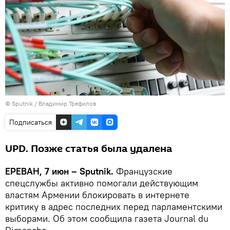
© Sputnik / Владимир Трефилов
Подписаться
UPD. Позже статья была удалена
ЕРЕВАН, 7 июн – Sputnik.
Французские
спецслужбы активно помогали действующим
властям Армении блокировать в интернете
критику в адрес последних перед парламентскими
выборами. Об этом сообщила газета Journal du