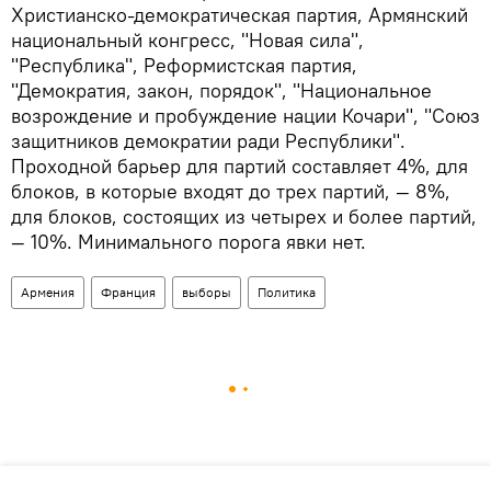
Христианско-демократическая партия, Армянский
национальный конгресс, "Новая сила",
"Республика", Реформистская партия,
"Демократия, закон, порядок", "Национальное
возрождение и пробуждение нации Кочари", "Союз
защитников демократии ради Республики".
Проходной барьер для партий составляет 4%, для
блоков, в которые входят до трех партий, — 8%,
для блоков, состоящих из четырех и более партий,
— 10%. Минимального порога явки нет.
Армения
Франция
выборы
Политика