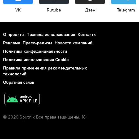
VK
Rutube
Дзен
Telegram
О проекте
Правила использования
Контакты
Реклама
Пресс-релизы
Новости компаний
Политика конфиденциальности
Политика использования Cookie
Правила применения рекомендательных
технологий
Обратная связь
© 2026 Sputnik Все права защищены. 18+