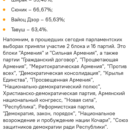
Сюник – 66,67%;
Вайоц Дзор – 65,63%;
Тавуш – 63,4%.
Напомним, в прошедших сегодня парламентских
выборах приняли участие 2 блока и 16 партий. Это
блоки "Армения" и "Сильная Армения", а также
партии "Гражданский договор", "Процветающая
Армения", "Меритократическая Армения", "Против
всех", "Демократическая консолидация", "Крылья
Единства", "Просвещенная Армения",
"Национально-демократический полюс",
Христианско-демократическая партия, Армянский
национальный конгресс, "Новая сила",
"Республика", Реформистская партия,
"Демократия, закон, порядок", "Национальное
возрождение и пробуждение нации Кочари", "Союз
защитников демократии ради Республики".