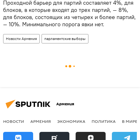
Проходной барьер для партий составляет 4%, для
блоков, в которые входят до трех партий, — 8%,
для блоков, состоящих из четырех и более партий,
— 10%. Минимального порога явки нет.
Новости Армения
парламентские выборы
Армения
НОВОСТИ
АРМЕНИЯ
ЭКОНОМИКА
ПОЛИТИКА
В МИРЕ