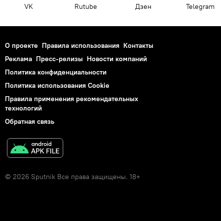
VK
Rutube
Дзен
Telegram
О проекте
Правила использования
Контакты
Реклама
Пресс-релизы
Новости компаний
Политика конфиденциальности
Политика использования Cookie
Правила применения рекомендательных
технологий
Обратная связь
© 2026 Sputnik Все права защищены. 18+