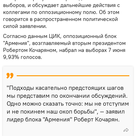
выборов, и обсуждает дальнейшие действия с
коллегами по оппозиционному полю. Об этом
говорится в распространенном политической
силой заявлении.
Согласно данным ЦИК, оппозиционный блок
"Армения", возглавляемый вторым президентом
Робертом Кочаряном, набрал на выборах 7 июня
9,93% голосов.
"Подходы касательно предстоящих шагов
мы представим по окончании обсуждений.
Одно можно сказать точно: мы не отступим
и не покинем наш окоп борьбы", — заявил
лидер блока "Армения" Роберт Кочарян.