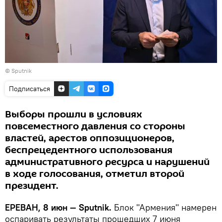
© Sputnik
Подписаться
Выборы прошли в условиях
повсеместного давления со стороны
властей, арестов оппозиционеров,
беспрецедентного использования
административного ресурса и нарушений
в ходе голосования, отметил второй
президент.
ЕРЕВАН, 8 июн — Sputnik.
Блок "Армения" намерен
оспаривать результаты прошедших 7 июня